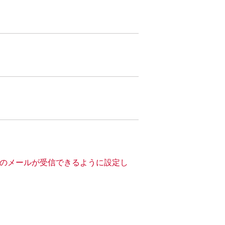
」からのメールが受信できるように設定し