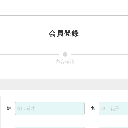
会員登録
姓
名