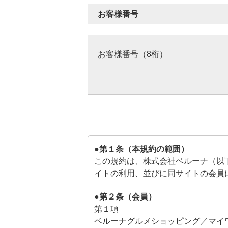
お客様番号
お客様番号（8桁）
●第１条（本規約の範囲）
この規約は、株式会社ベルーナ（以
イトの利用、並びに同サイトの会員
●第２条（会員）
第１項
ベルーナグルメショッピング／マイ