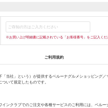
※お買い上げ明細書に記載されている「お客様番号」をご記入くだ
ご利用規約
下「当社」という）が提供するベルーナグルメショッピング／
について規定したものです。
ワインクラブでのご注文や各種サービスのご利用には、ベルー