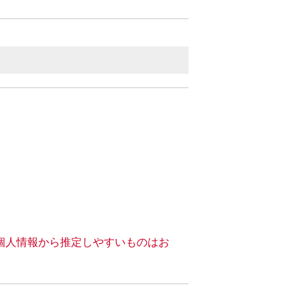
個人情報から推定しやすいものはお