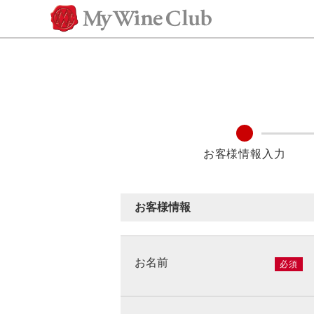
お客様情報
お名前
必須