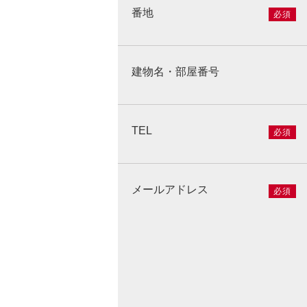
番地
必須
建物名・部屋番号
TEL
必須
メールアドレス
必須