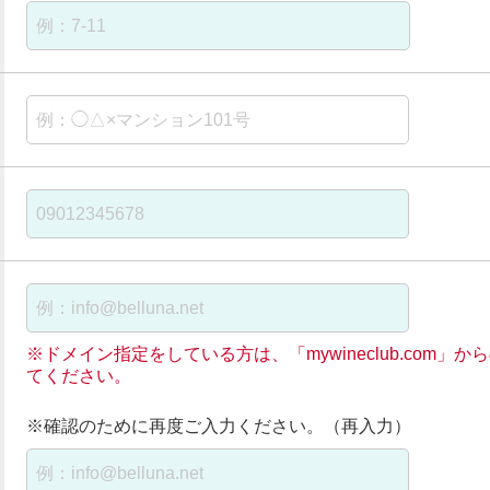
※ドメイン指定をしている方は、「mywineclub.com
てください。
※確認のために再度ご入力ください。（再入力）