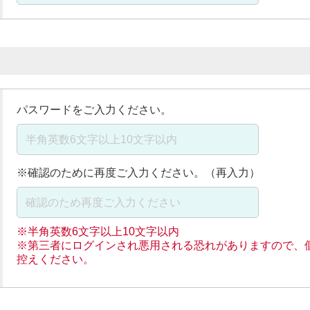
パスワードをご入力ください。
※確認のために再度ご入力ください。（再入力）
※半角英数6文字以上10文字以内
※第三者にログインされ悪用される恐れがありますので、
控えください。