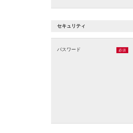
セキュリティ
パスワード
必須