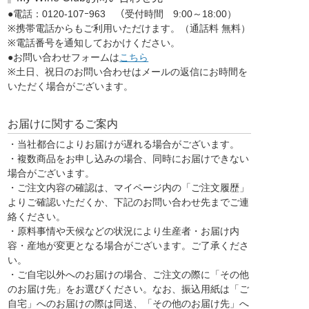
●電話：0120-107ｰ963 （受付時間 9:00～18:00）
※携帯電話からもご利用いただけます。（通話料 無料）
※電話番号を通知しておかけください。
●お問い合わせフォームは
こちら
※土日、祝日のお問い合わせはメールの返信にお時間を
いただく場合がございます。
お届けに関するご案内
・当社都合によりお届けが遅れる場合がございます。
・複数商品をお申し込みの場合、同時にお届けできない
場合がございます。
・ご注文内容の確認は、マイページ内の「ご注文履歴」
よりご確認いただくか、下記のお問い合わせ先までご連
絡ください。
・原料事情や天候などの状況により生産者・お届け内
容・産地が変更となる場合がございます。ご了承くださ
い。
・ご自宅以外へのお届けの場合、ご注文の際に「その他
のお届け先」をお選びください。なお、振込用紙は「ご
自宅」へのお届けの際は同送、「その他のお届け先」へ