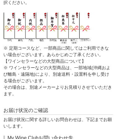
択ください。
※ 定期コースなど、一部商品に関してはご利用できな
い場合がございます。あらかじめご了承ください。
【ワインセラーなどの大型商品について】
※ ワインセラーなどの大型商品は、一部地域(沖縄およ
び離島・遠隔地)により、別途送料・設置料を申し受け
る場合がございます。
その場合は、別途メーカーよりお見積りさせていただき
ます。
お届け状況のご確認
お届け状況に関する詳しいお問合わせは、下記までお願
いします。
My Wine Clubお問い合わせ先