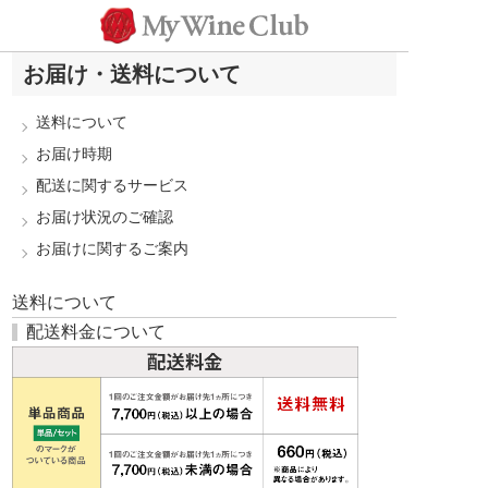
お届け・送料について
送料について
お届け時期
配送に関するサービス
お届け状況のご確認
お届けに関するご案内
送料について
配送料金について