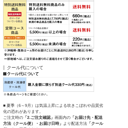
クール代について
■ 夏季（6～9月）は気温上昇による吹きこぼれや品質劣
化の恐れがあります。
ご注文時の
「2.ご注文確認」
画面内の
「お届け先・配送
方法（クール便）・お届け日時」
より配送方法
「クール