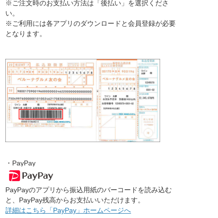
※ご注文時のお支払い方法は「後払い」を選択くださ
い。
※ご利用には各アプリのダウンロードと会員登録が必要
となります。
・PayPay
PayPayのアプリから振込用紙のバーコードを読み込む
と、PayPay残高からお支払いいただけます。
詳細はこちら「PayPay」ホームページへ