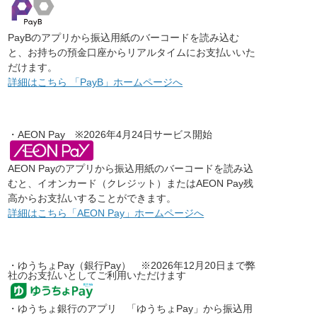
PayBのアプリから振込用紙のバーコードを読み込む
と、お持ちの預金口座からリアルタイムにお支払いいた
だけます。
詳細はこちら 「PayB」ホームページへ
・AEON Pay ※2026年4月24日サービス開始
AEON Payのアプリから振込用紙のバーコードを読み込
むと、イオンカード（クレジット）またはAEON Pay残
高からお支払いすることができます。
詳細はこちら「AEON Pay」ホームページへ
・ゆうちょPay（銀行Pay） ※2026年12月20日まで弊
社のお支払いとしてご利用いただけます
・ゆうちょ銀行のアプリ 「ゆうちょPay」から振込用