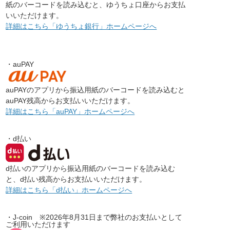
紙のバーコードを読み込むと、ゆうちょ口座からお支払
いいただけます。
詳細はこちら「ゆうちょ銀行」ホームページへ
・auPAY
auPAYのアプリから振込用紙のバーコードを読み込むと
auPAY残高からお支払いいただけます。
詳細はこちら「auPAY」ホームページへ
・d払い
d払いのアプリから振込用紙のバーコードを読み込む
と、d払い残高からお支払いいただけます。
詳細はこちら「d払い」ホームページへ
・J-coin ※2026年8月31日まで弊社のお支払いとして
ご利用いただけます