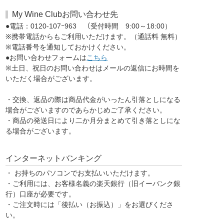
My Wine Clubお問い合わせ先
●電話：0120-107ｰ963 （受付時間 9:00～18:00）
※携帯電話からもご利用いただけます。（通話料 無料）
※電話番号を通知しておかけください。
●お問い合わせフォームは
こちら
※土日、祝日のお問い合わせはメールの返信にお時間を
いただく場合がございます。
・交換、返品の際は商品代金がいったん引落としになる
場合がございますのであらかじめご了承ください。
・商品の発送日により二か月分まとめて引き落としにな
る場合がございます。
インターネットバンキング
・ お持ちのパソコンでお支払いいただけます。
・ご利用には、お客様名義の楽天銀行（旧イーバンク銀
行）口座が必要です。
・ご注文時には「後払い（お振込）」をお選びくださ
い。