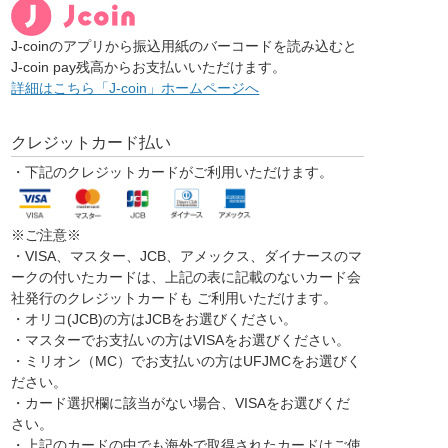
J-coinのアプリから振込用紙のバーコードを読み込むと
J-coin pay残高からお支払いいただけます。
詳細はこちら「J-coin」ホームページへ
クレジットカード払い
・下記のクレジットカードがご利用いただけます。
※ご注意※
・VISA、マスター、JCB、アメックス、ダイナースのマ
ークの付いたカードは、上記の表に記載のないカード会
社発行のクレジットカードも ご利用いただけます。
・オリコ(JCB)の方はJCBをお選びください。
・マスターでお支払いの方はVISAをお選びください。
・ミリオン（MC）でお支払いの方はUFJMCをお選びく
ださい。
・カード選択欄に該当がない場合、VISAをお選びくだ
さい。
・上記のカードの中でも海外で取得されたカードはご使