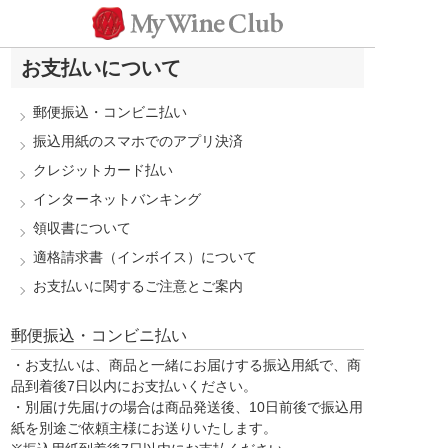
お支払いについて
郵便振込・コンビニ払い
振込用紙のスマホでのアプリ決済
クレジットカード払い
インターネットバンキング
領収書について
適格請求書（インボイス）について
お支払いに関するご注意とご案内
郵便振込・コンビニ払い
・お支払いは、商品と一緒にお届けする振込用紙で、商
品到着後7日以内にお支払いください。
・別届け先届けの場合は商品発送後、10日前後で振込用
紙を別途ご依頼主様にお送りいたします。