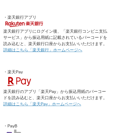
・楽天銀行アプリ
楽天銀行アプリにログイン後、「楽天銀行コンビニ支払
サービス」から振込用紙に記載されているバーコードを
読み込むと、楽天銀行口座からお支払いいただけます。
詳細はこちら「楽天銀行」ホームページへ
・楽天Pay
楽天銀行のアプリ「楽天Pay」から振込用紙のバーコー
ドを読み込むと、楽天口座からお支払いいただけます。
詳細はこちら「楽天Pay」ホームページへ
・PayB