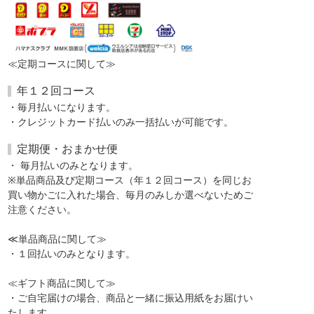
≪定期コースに関して≫
年１２回コース
・毎月払いになります。
・クレジットカード払いのみ一括払いが可能です。
定期便・おまかせ便
・ 毎月払いのみとなります。
※単品商品及び定期コース（年１２回コース）を同じお
買い物かごに入れた場合、毎月のみしか選べないためご
注意ください。
≪単品商品に関して≫
・１回払いのみとなります。
≪ギフト商品に関して≫
・ご自宅届けの場合、商品と一緒に振込用紙をお届けい
たします。