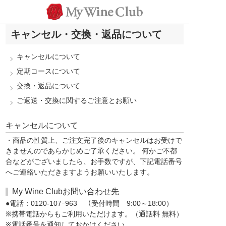
キャンセル・交換・返品について
キャンセルについて
定期コースについて
交換・返品について
ご返送・交換に関するご注意とお願い
キャンセルについて
・商品の性質上、ご注文完了後のキャンセルはお受けで
きませんのであらかじめご了承ください。 何かご不都
合などがございましたら、お手数ですが、下記電話番号
へご連絡いただきますようお願いいたします。
My Wine Clubお問い合わせ先
●電話：0120-107ｰ963 （受付時間 9:00～18:00）
※携帯電話からもご利用いただけます。（通話料 無料）
※電話番号を通知しておかけください。