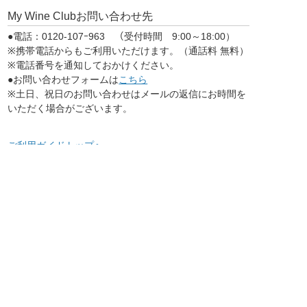
My Wine Clubお問い合わせ先
●電話：0120-107ｰ963 （受付時間 9:00～18:00）
※携帯電話からもご利用いただけます。（通話料 無料）
※電話番号を通知しておかけください。
●お問い合わせフォームは
こちら
※土日、祝日のお問い合わせはメールの返信にお時間を
いただく場合がございます。
ご利用ガイドトップへ
お問合わせフォームはこちら
※土日・祝日のお問い合わせはメールの返信にお時間をいただく場合がございます。
お電話でのお問い合わせはこちら
0120-107ｰ963
9:00～18:00
受付時間
※電話番号を通知しておかけください。