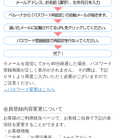
※メールを送信してから40分経過した場合、パスワード
登録画面が正しく表示がされません。 その際は、下記
ＵＲＬより再度ご入力いただく必要がございますので、
ご注意ください。
→パスワード変更はこちら
会員登録内容変更について
お客様のご利用状況ページで、お客様ご自身で下記の各
項目を変更することができます。
・お客様情報
「ご住所」 「お電話番号」 「メールアドレス」