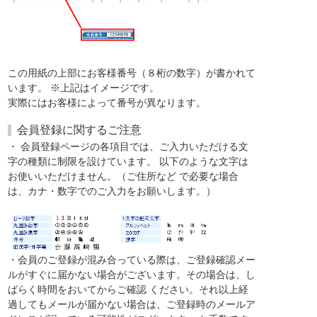
この用紙の上部にお客様番号（８桁の数字）が書かれて
います。 ※上記はイメージです。
実際にはお客様によって番号が異なります。
会員登録に関するご注意
・ 会員登録ページの各項目では、ご入力いただける文
字の種類に制限を設けています。 以下のような文字は
お使いいただけません。（ご住所など で必要な場合
は、カナ・数字でのご入力をお願いします。）
・会員のご登録が混み合っている際は、ご登録確認メー
ルがすぐに届かない場合がございます。その場合は、し
ばらく時間をおいてからご確認 ください。それ以上経
過してもメールが届かない場合は、ご登録時のメールア