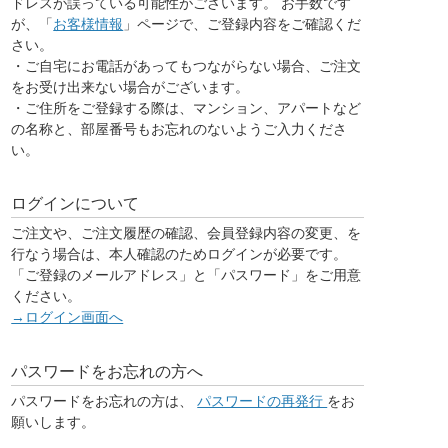
ドレスが誤っている可能性がございます。 お手数です
が、「
お客様情報
」ページで、ご登録内容をご確認くだ
さい。
・ご自宅にお電話があってもつながらない場合、ご注文
をお受け出来ない場合がございます。
・ご住所をご登録する際は、マンション、アパートなど
の名称と、部屋番号もお忘れのないようご入力くださ
い。
ログインについて
ご注文や、ご注文履歴の確認、会員登録内容の変更、を
行なう場合は、本人確認のためログインが必要です。
「ご登録のメールアドレス」と「パスワード」をご用意
ください。
→ログイン画面へ
パスワードをお忘れの方へ
パスワードをお忘れの方は、
パスワードの再発行
をお
願いします。