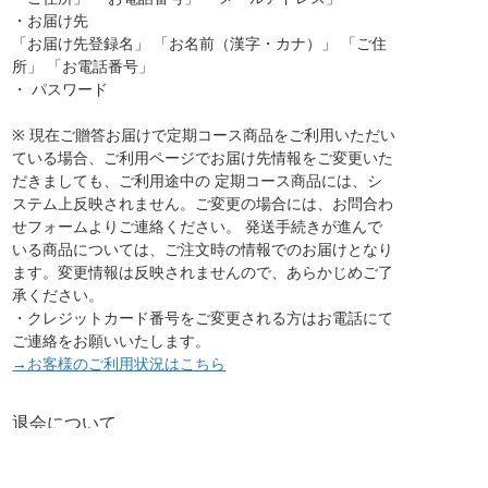
・お届け先
「お届け先登録名」 「お名前（漢字・カナ）」 「ご住
所」 「お電話番号」
・ パスワード
※ 現在ご贈答お届けで定期コース商品をご利用いただい
ている場合、ご利用ページでお届け先情報をご変更いた
だきましても、ご利用途中の 定期コース商品には、シ
ステム上反映されません。ご変更の場合には、お問合わ
せフォームよりご連絡ください。 発送手続きが進んで
いる商品については、ご注文時の情報でのお届けとなり
ます。変更情報は反映されませんので、あらかじめご了
承ください。
・クレジットカード番号をご変更される方はお電話にて
ご連絡をお願いいたします。
→お客様のご利用状況はこちら
退会について
・お届け先、ご注文履歴などの情報はご確認いただけな
くなります。