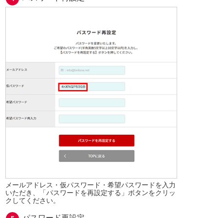
メールアドレス・仮パスワード・希望パスワードを入力
いただき、「パスワードを再設定する」ボタンをクリッ
クしてください。
パスワード再設定