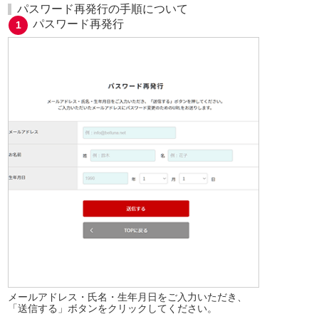
パスワード再発行の手順について
パスワード再発行
メールアドレス・氏名・生年月日をご入力いただき、
「送信する」ボタンをクリックしてください。