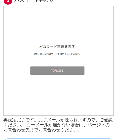
再設定完了です。完了メールが送られますので、ご確認
ください。 万一メールが届かない場合は、ページ下の
お問合わせ先までお問合わせください。