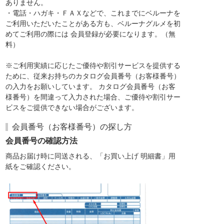
ありません。
・電話・ハガキ・ＦＡＸなどで、これまでにベルーナを
ご利用いただいたことがある方も、ベルーナグルメを初
めてご利用の際には 会員登録が必要になります。（無
料）
※ご利用実績に応じたご優待や割引サービスを提供する
ために、従来お持ちのカタログ会員番号（お客様番号）
の入力をお願いしています。 カタログ会員番号（お客
様番号）を間違って入力された場合、ご優待や割引サー
ビスをご提供できない場合がございます。
会員番号（お客様番号）の探し方
会員番号の確認方法
商品お届け時に同送される、「お買い上げ 明細書」用
紙をご確認ください。