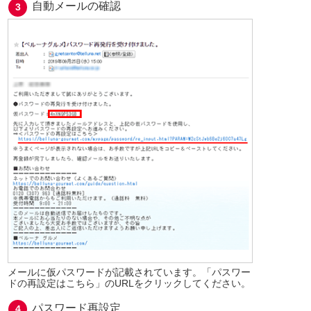
自動メールの確認
メールに仮パスワードが記載されています。「パスワー
ドの再設定はこちら」のURLをクリックしてください。
パスワード再設定