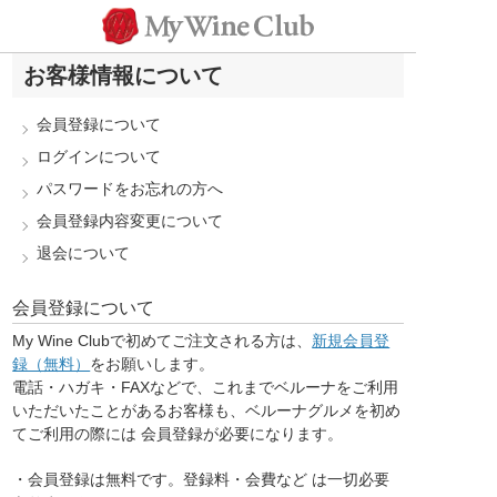
お客様情報について
会員登録について
ログインについて
パスワードをお忘れの方へ
会員登録内容変更について
退会について
会員登録について
My Wine Clubで初めてご注文される方は、
新規会員登
録（無料）
をお願いします。
電話・ハガキ・FAXなどで、これまでベルーナをご利用
いただいたことがあるお客様も、ベルーナグルメを初め
てご利用の際には 会員登録が必要になります。
・会員登録は無料です。登録料・会費など は一切必要