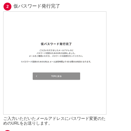
仮パスワード発行完了
ご入力いただいたメールアドレスにパスワード変更のた
めのURLをお送りします。