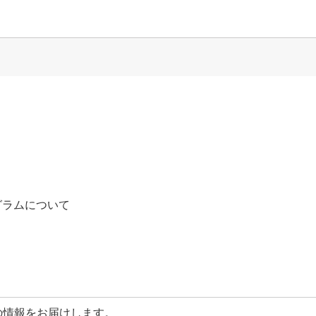
グラムについて
商品の情報をお届けします。