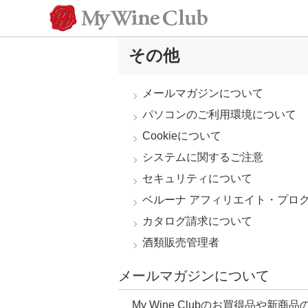
その他
メールマガジンについて
パソコンのご利用環境について
Cookieについて
システムに関するご注意
セキュリティについて
ベルーナ アフィリエイト・プロ
カタログ請求について
酒類販売管理者
メールマガジンについて
My Wine Clubのお買得品や新