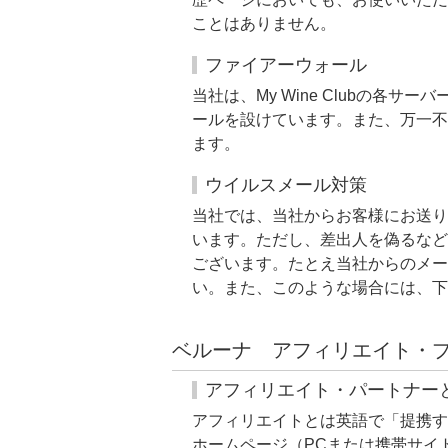
ことはありません。
ファイアーウォール
当社は、My Wine Clubの
ールを設けています。また、万一不
ます。
ウイルスメール対策
当社では、当社からお客様にお送り
います。ただし、差出人を偽るなど
ございます。たとえ当社からのメ
い。また、このような場合には、下
ベルーナ アフィリエイト・
アフィリエイト・パートナー
アフィリエイトとは英語で「提携す
ホームページ（PCまたは携帯サイト）