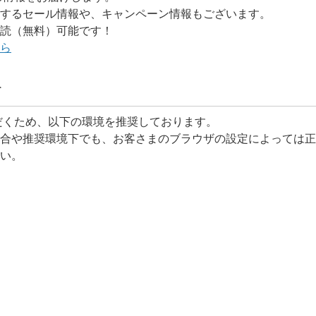
するセール情報や、キャンペーン情報もございます。
読（無料）可能です！
ら
て
用いただくため、以下の環境を推奨しております。
合や推奨環境下でも、お客さまのブラウザの設定によっては正
い。