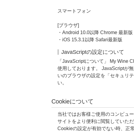
スマートフォン
[ブラウザ]
・Android 10.0以降 Chrome 最新版
・iOS 15.3.1以降 Safari最新版
JavaScriptの設定について
「JavaScriptについて」 My W
使用しております。 JavaScri
いのブラウザの設定を「セキュリティ
い。
Cookieについて
当社ではお客様ご使用のコンピュー
サイトをより便利に閲覧していただく
Cookieの設定が有効でない時