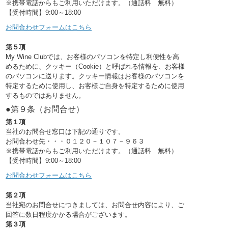
※携帯電話からもご利用いただけます。（通話料 無料）
【受付時間】9:00～18:00
お問合わせフォームはこちら
第５項
My Wine Clubでは、お客様のパソコンを特定し利便性を高
めるために、クッキー（Cookie）と呼ばれる情報を、お客様
のパソコンに送ります。クッキー情報はお客様のパソコンを
特定するために使用し、お客様ご自身を特定するために使用
するものではありません。
●第９条（お問合せ）
第１項
当社のお問合せ窓口は下記の通りです。
お問合わせ先・・・０１２０－１０７－９６３
※携帯電話からもご利用いただけます。（通話料 無料）
【受付時間】9:00～18:00
お問合わせフォームはこちら
第２項
当社宛のお問合せにつきましては、お問合せ内容により、ご
回答に数日程度かかる場合がございます。
第３項