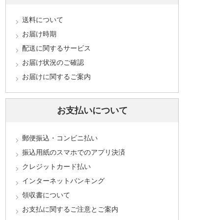
送料について
お届け時期
配送に関するサービス
お届け状況のご確認
お届けに関するご案内
お支払いについて
郵便振込・コンビニ払い
振込用紙のスマホでのアプリ決済
クレジットカード払い
インターネットバンキング
領収書について
お支払に関するご注意とご案内