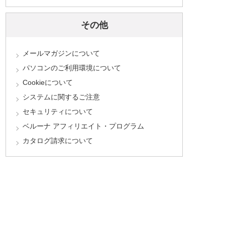
その他
メールマガジンについて
パソコンのご利用環境について
Cookieについて
システムに関するご注意
セキュリティについて
ベルーナ アフィリエイト・プログラム
カタログ請求について
お問合わせフォームはこちら
※土日・祝日のお問い合わせはメールの返信にお時間をいただく場合がございます。