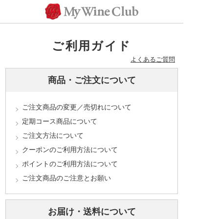
ご利用ガイド
よくあるご質問
商品・ご注文について
ご注文商品の変更／売切れについて
定期コース商品について
ご注文方法について
クーポンのご利用方法について
ポイントのご利用方法について
ご注文商品のご注意とお願い
お届け・送料について