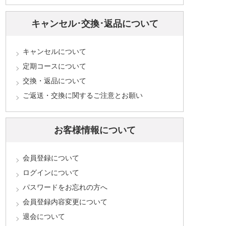
キャンセル･交換･返品について
キャンセルについて
定期コースについて
交換・返品について
ご返送・交換に関するご注意とお願い
お客様情報について
会員登録について
ログインについて
パスワードをお忘れの方へ
会員登録内容変更について
退会について