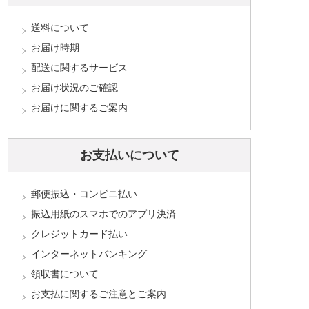
送料について
お届け時期
配送に関するサービス
お届け状況のご確認
お届けに関するご案内
お支払いについて
郵便振込・コンビニ払い
振込用紙のスマホでのアプリ決済
クレジットカード払い
インターネットバンキング
領収書について
お支払に関するご注意とご案内