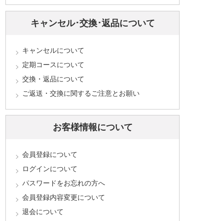
キャンセル･交換･返品について
キャンセルについて
定期コースについて
交換・返品について
ご返送・交換に関するご注意とお願い
お客様情報について
会員登録について
ログインについて
パスワードをお忘れの方へ
会員登録内容変更について
退会について