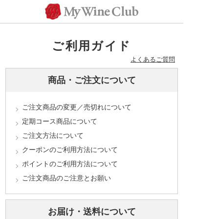
ご利用ガイド
よくあるご質問
商品・ご注文について
ご注文商品の変更／売切れについて
定期コース商品について
ご注文方法について
クーポンのご利用方法について
ポイントのご利用方法について
ご注文商品のご注意とお願い
お届け・送料について