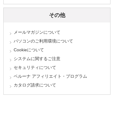
その他
メールマガジンについて
パソコンのご利用環境について
Cookieについて
システムに関するご注意
セキュリティについて
ベルーナ アフィリエイト・プログラム
カタログ請求について
お問合わせフォームはこちら
※土日・祝日のお問い合わせはメールの返信にお時間をいただく場合がございます。