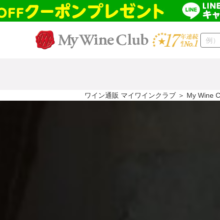
ワイン通販 マイワインクラブ
＞ My Wine 