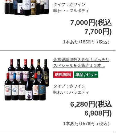
タイプ：赤ワイン
味わい：フルボディ
7,000円(税込
7,700円)
1本あたり856円（税込）
金賞総獲得数３５個！ばっチリ
スペシャル多金賞赤１２本…
タイプ：赤ワイン
味わい：バラエティ
6,280円(税込
6,908円)
1本あたり576円（税込）