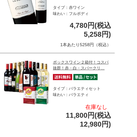
タイプ：赤ワイン
味わい：フルボディ
4,780円(税込
5,258円)
1本あたり5258円（税込）
ボックスワイン２箱付！コスパ
抜群！赤・白・スパークリ…
タイプ：バラエティセット
味わい：バラエティ
在庫なし
11,800円(税込
12,980円)