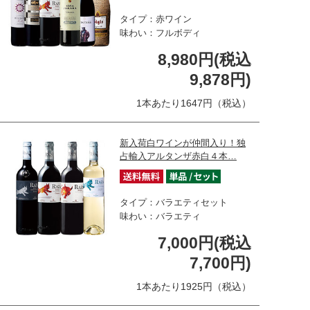
タイプ：赤ワイン
味わい：フルボディ
8,980円(税込
9,878円)
1本あたり1647円（税込）
新入荷白ワインが仲間入り！独
占輸入アルタンザ赤白４本…
タイプ：バラエティセット
味わい：バラエティ
7,000円(税込
7,700円)
1本あたり1925円（税込）