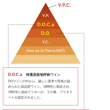
D.O.C.a
特選原産地呼称ワイン
DOワインの中から、厳しい基準で昇格が認
められた高品質ワイン。1988年に制定され、
1991年に始めてリオハが、その後、プリオラ
ートが認定されました。