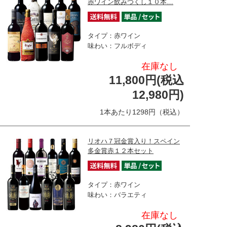
赤ワイン飲みつくし１０本…
タイプ：赤ワイン
味わい：フルボディ
在庫なし
11,800円(税込
12,980円)
1本あたり1298円（税込）
リオハ７冠金賞入り！スペイン
多金賞赤１２本セット
タイプ：赤ワイン
味わい：バラエティ
在庫なし