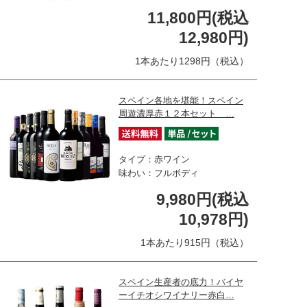
11,800円(税込
12,980円)
1本あたり1298円（税込）
スペイン各地を堪能！スペイン
周遊濃厚赤１２本セット …
タイプ：赤ワイン
味わい：フルボディ
9,980円(税込
10,978円)
1本あたり915円（税込）
スペイン生産者の底力！バイヤ
ーイチオシワイナリー赤白…