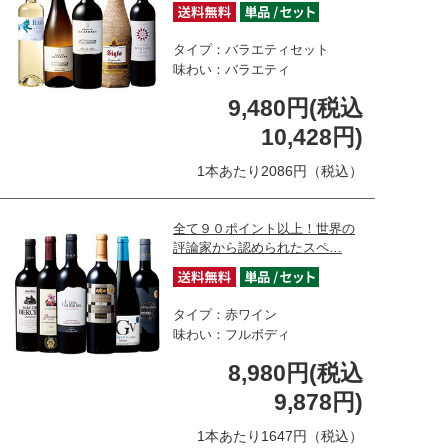
タイプ：バラエティセット
味わい：バラエティ
9,480円(税込
10,428円)
1本あたり2086円（税込）
全て９０ポイント以上！世界の
評論家から認められたスペ…
タイプ：赤ワイン
味わい：フルボディ
8,980円(税込
9,878円)
1本あたり1647円（税込）