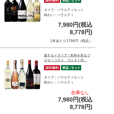
タイプ：バラエティセット
味わい：バラエティ
7,980円(税込
8,778円)
1本あたり1756円（税込）
旅するイタリア！乾杯を彩るプ
ロセッコ入り ヴェネト州…
タイプ：バラエティセット
味わい：バラエティ
在庫なし
7,980円(税込
8,778円)