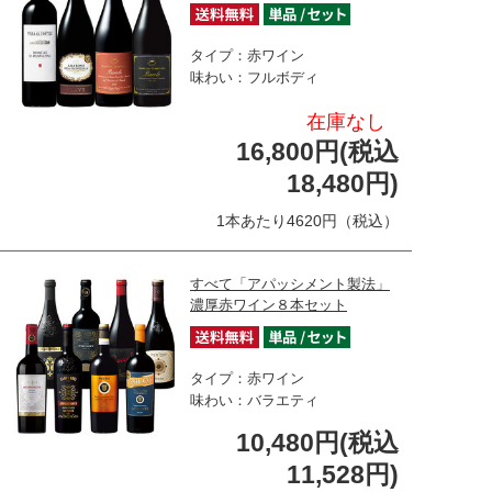
タイプ：赤ワイン
味わい：フルボディ
在庫なし
16,800円(税込
18,480円)
1本あたり4620円（税込）
すべて「アパッシメント製法」
濃厚赤ワイン８本セット
タイプ：赤ワイン
味わい：バラエティ
10,480円(税込
11,528円)