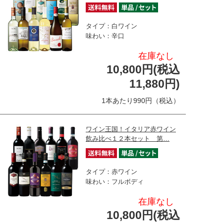
タイプ：白ワイン
味わい：辛口
在庫なし
10,800円(税込
11,880円)
1本あたり990円（税込）
ワイン王国！イタリア赤ワイン
飲み比べ１２本セット 第…
タイプ：赤ワイン
味わい：フルボディ
在庫なし
10,800円(税込