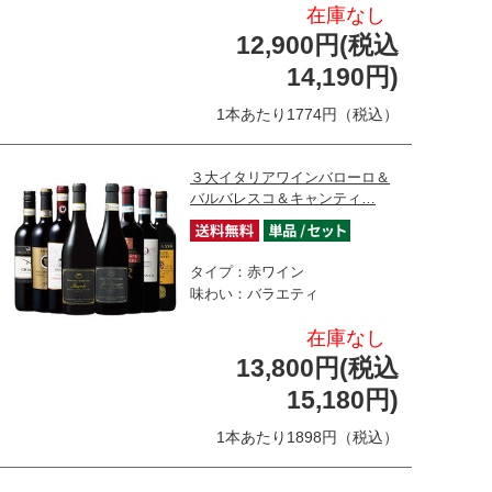
在庫なし
12,900円(税込
14,190円)
1本あたり1774円（税込）
３大イタリアワインバローロ＆
バルバレスコ＆キャンティ…
タイプ：赤ワイン
味わい：バラエティ
在庫なし
13,800円(税込
15,180円)
1本あたり1898円（税込）