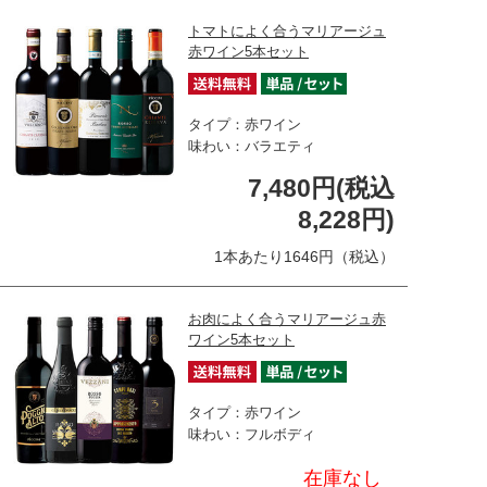
トマトによく合うマリアージュ
赤ワイン5本セット
タイプ：赤ワイン
味わい：バラエティ
7,480円(税込
8,228円)
1本あたり1646円（税込）
お肉によく合うマリアージュ赤
ワイン5本セット
タイプ：赤ワイン
味わい：フルボディ
在庫なし