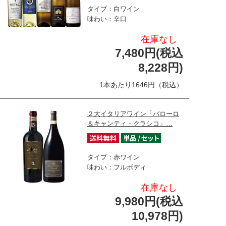
タイプ：白ワイン
味わい：辛口
在庫なし
7,480円(税込
8,228円)
1本あたり1646円（税込）
２大イタリアワイン「バローロ
＆キャンティ・クラシコ」…
タイプ：赤ワイン
味わい：フルボディ
在庫なし
9,980円(税込
10,978円)