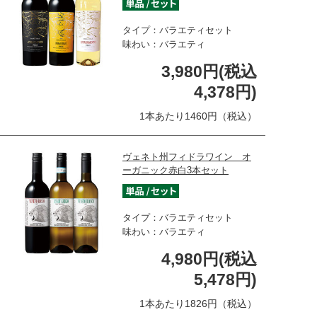
タイプ：バラエティセット
味わい：バラエティ
3,980円(税込
4,378円)
1本あたり1460円（税込）
ヴェネト州フィドラワイン オ
ーガニック赤白3本セット
タイプ：バラエティセット
味わい：バラエティ
4,980円(税込
5,478円)
1本あたり1826円（税込）