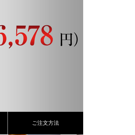
ご注文方法