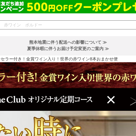
熊本地震に伴う配送への影響について ≫
夏季休暇に伴うお届け予定変更のご案内 ≫
ンセラー付き！金賞ワイン入り！世界の赤ワイン8本おまかせ便