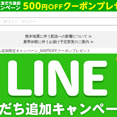
熊本地震に伴う配送への影響について ≫
夏季休暇に伴うお届け予定変更のご案内 ≫
だち追加限定キャンペーン_500円OFFクーポンプレゼント