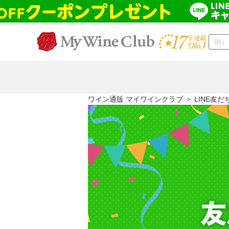
ワイン通販 マイワインクラブ
＞ LINE友