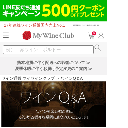
17年連続ワイン通販国内売上No.1
0
熊本地震に伴う配送への影響について ≫
夏季休暇に伴うお届け予定変更のご案内 ≫
ワイン通販 マイワインクラブ
＞ ワインQ＆A