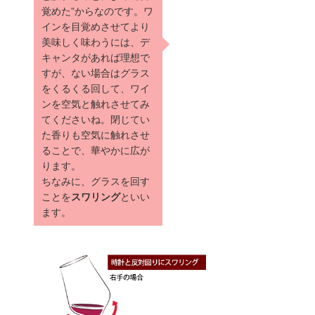
覚めた”からなのです。ワ
インを目覚めさせてより
美味しく味わうには、デ
キャンタがあれば理想で
すが、ない場合はグラス
をくるくる回して、ワイ
ンを空気と触れさせてみ
てくださいね。閉じてい
た香りも空気に触れさせ
ることで、華やかに広が
ります。
ちなみに、グラスを回す
ことを
スワリング
といい
ます。