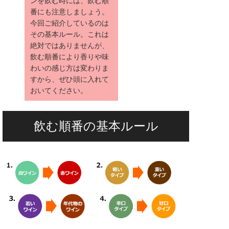
ンを飲む時には、飲む順
番にも注意しましょう。
今回ご紹介しているのは
その基本ルール。これは
絶対ではありませんが、
飲む順番により香りや味
わいの感じ方は変わりま
すから、ぜひ頭に入れて
おいてください。
飲む順番の基本ルール