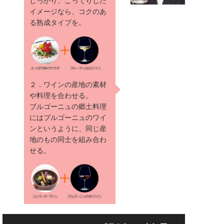
しっかり、こってりした
イメージなら、コクのあ
る熟成タイプを。
２．ワインの産地の素材
や料理を合わせる。
ブルゴーニュの郷土料理
にはブルゴーニュのワイ
ンというように、同じ産
地のもの同士を組み合わ
せる。