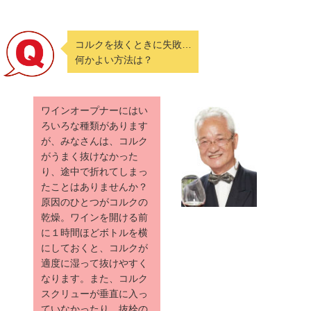
コルクを抜くときに失敗…
何かよい方法は？
ワインオープナーにはい
ろいろな種類があります
が、みなさんは、コルク
がうまく抜けなかった
り、途中で折れてしまっ
たことはありませんか？
原因のひとつがコルクの
乾燥。ワインを開ける前
に１時間ほどボトルを横
にしておくと、コルクが
適度に湿って抜けやすく
なります。また、コルク
スクリューが垂直に入っ
ていなかったり、抜栓の