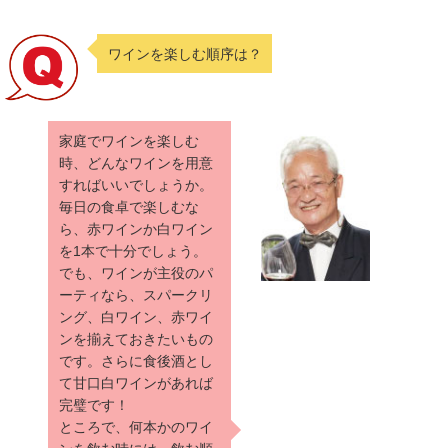
ワインを楽しむ順序は？
家庭でワインを楽しむ
時、どんなワインを用意
すればいいでしょうか。
毎日の食卓で楽しむな
ら、赤ワインか白ワイン
を1本で十分でしょう。
でも、ワインが主役のパ
ーティなら、スパークリ
ング、白ワイン、赤ワイ
ンを揃えておきたいもの
です。さらに食後酒とし
て甘口白ワインがあれば
完璧です！
ところで、何本かのワイ