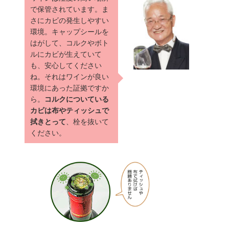
で保管されています。ま
さにカビの発生しやすい
環境。キャップシールを
はがして、コルクやボト
ルにカビが生えていて
も、安心してください
ね。それはワインが良い
環境にあった証拠ですか
ら。
コルクについている
カビは布やティッシュで
拭きとって
、栓を抜いて
ください。