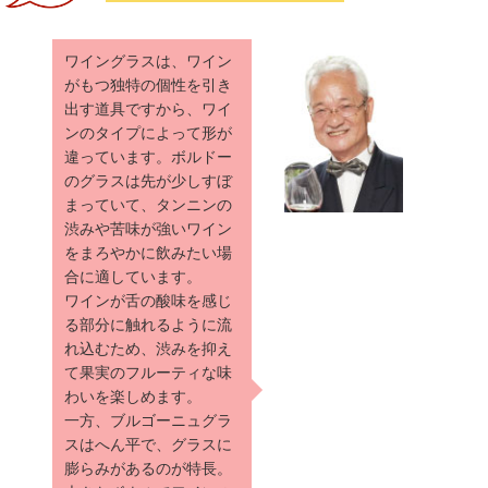
ワイングラスは、ワイン
がもつ独特の個性を引き
出す道具ですから、ワイ
ンのタイプによって形が
違っています。ボルドー
のグラスは先が少しすぼ
まっていて、タンニンの
渋みや苦味が強いワイン
をまろやかに飲みたい場
合に適しています。
ワインが舌の酸味を感じ
る部分に触れるように流
れ込むため、渋みを抑え
て果実のフルーティな味
わいを楽しめます。
一方、ブルゴーニュグラ
スはへん平で、グラスに
膨らみがあるのが特長。