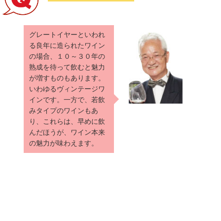
グレートイヤーといわれ
る良年に造られたワイン
の場合、１０～３０年の
熟成を待って飲むと魅力
が増すものもあります。
いわゆるヴィンテージワ
インです。一方で、若飲
みタイプのワインもあ
り、これらは、早めに飲
んだほうが、ワイン本来
の魅力が味わえます。
ヴィンテージワインはいつの間
にか量が少なくなる？