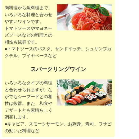
肉料理から魚料理まで、
いろいろな料理と合わせ
やすいワインです。
トマトソースやマヨネー
ズソースなどの料理との
相性も抜群です。
●トマトソースのパスタ、サンドイッチ、シュリンプカ
クテル、ブイヤベースなど
スパークリングワイン
いろいろなタイプの料理
と合わせられますが、な
かでもシーフードとの相
性は抜群。また、和食や
デザートとも素晴らしく
調和します。
●キャビア、スモークサーモン、お刺身、寿司、ワサビ
の効いた料理など