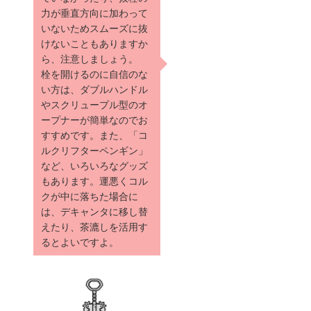
力が垂直方向に加わって
いないためスムーズに抜
けないこともありますか
ら、注意しましょう。
栓を開けるのに自信のな
い方は、ダブルハンドル
やスクリュープル型のオ
ープナーが簡単なのでお
すすめです。また、「コ
ルクリフターペンギン」
など、いろいろなグッズ
もあります。運悪くコル
クが中に落ちた場合に
は、デキャンタに移し替
えたり、茶漉しを活用す
るとよいですよ。