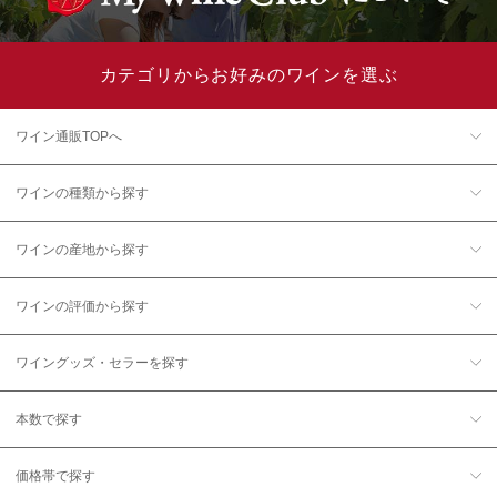
カテゴリからお好みのワインを選ぶ
ワイン通販TOPへ
ワインの種類から探す
ワインの産地から探す
ワインの評価から探す
ワイングッズ・セラーを探す
本数で探す
価格帯で探す