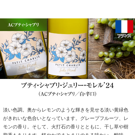
淡い色調。奥からレモンのような輝きを見せる淡い黄緑色
がきれいな色合いとなっています。グレープフルーツ、レ
モンの香り。そして、火打石の香りとともに、干し草や樹