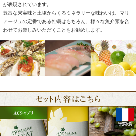
が表現されています。
豊富な果実味と土壌からくるミネラリーな味わいは、マリ
アージュの定番である牡蠣はもちろん、様々な魚介類を合
わせてお楽しみいただくことをお勧めします。