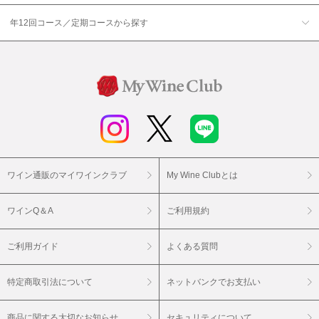
年12回コース／定期コースから探す
ワイン通販のマイワインクラブ
My Wine Clubとは
ワインQ＆A
ご利用規約
ご利用ガイド
よくある質問
特定商取引法について
ネットバンクでお支払い
商品に関する大切なお知らせ
セキュリティについて