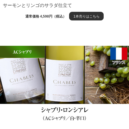
サーモンとリンゴのサラダ仕立て
通常価格 4,598円（税込）
1本売りはこちら