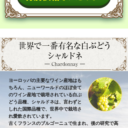
ヨーロッパの主要なワイン産地はも
ちろん、ニューワールドのほぼ全て
のワイン産地で栽培されている白ぶ
どう品種、シャルドネは、言わずと
しれた国際品種で、世界中で栽培さ
れ愛飲されています。
古くフランスのブルゴーニュで生まれ、後の研究で高