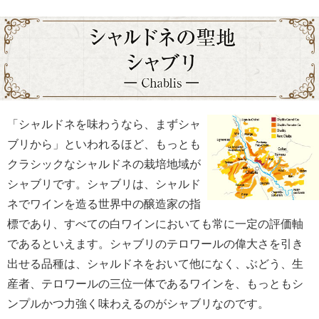
「シャルドネを味わうなら、まずシャ
ブリから」といわれるほど、もっとも
クラシックなシャルドネの栽培地域が
シャブリです。シャブリは、シャルド
ネでワインを造る世界中の醸造家の指
標であり、すべての白ワインにおいても常に一定の評価軸
であるといえます。シャブリのテロワールの偉大さを引き
出せる品種は、シャルドネをおいて他になく、ぶどう、生
産者、テロワールの三位一体であるワインを、もっともシ
ンプルかつ力強く味わえるのがシャブリなのです。