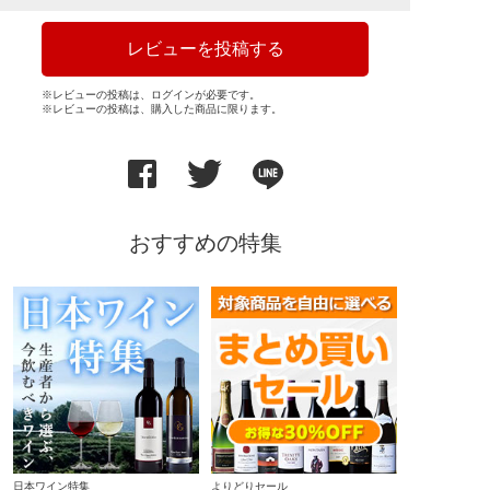
レビューを投稿する
※レビューの投稿は、ログインが必要です。
※レビューの投稿は、購入した商品に限ります。
おすすめの特集
日本ワイン特集
よりどりセール