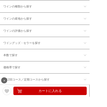
ワインの種類から探す
ワインの産地から探す
ワインの評価から探す
ワイングッズ・セラーを探す
本数で探す
価格帯で探す
年12回コース／定期コースから探す
×
カートに入れる