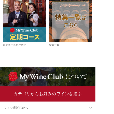
定期コースのご紹介
特集一覧
カテゴリからお好みのワインを選ぶ
ワイン通販TOPへ