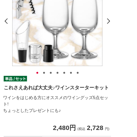
これさえあれば大丈夫♪ワインスターターキット
ワインをはじめる方にオススメのワイングッズ5点セッ
ト!
ちょっとしたプレゼントにも♪
2,480円
2,728
(税込
円)