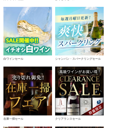
白ワインセール
シャンパン・スパークリングセール
在庫一掃セール
クリアランスセール