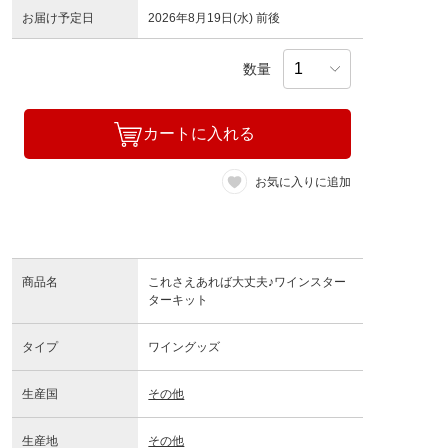
お届け予定日
2026年8月19日(水) 前後
数量
カートに入れる
お気に入りに追加
商品名
これさえあれば大丈夫♪ワインスター
ターキット
タイプ
ワイングッズ
生産国
その他
生産地
その他