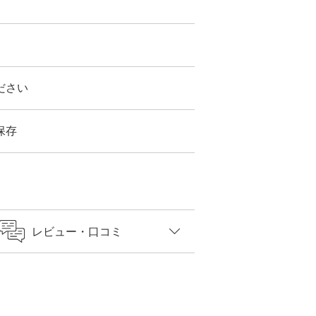
ださい
保存
レビュー
・口コミ