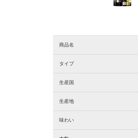
商品名
タイプ
生産国
生産地
味わい