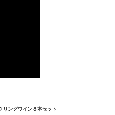
クリングワイン８本セット