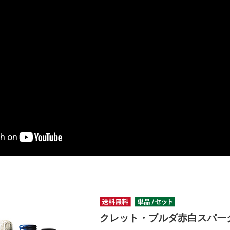
クレット・ブルダ赤白スパー