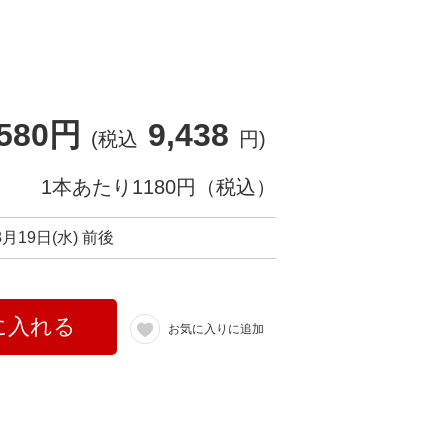
,580円
9,438
(税込
円)
1本あたり1180円（税込）
8月19日(水) 前後
に入れる
お気に入りに追加