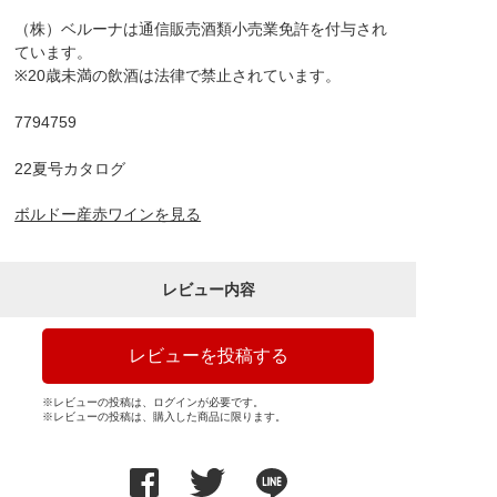
（株）ベルーナは通信販売酒類小売業免許を付与され
ています。
※20歳未満の飲酒は法律で禁止されています。
7794759
22夏号カタログ
ボルドー産赤ワインを見る
レビュー内容
レビューを投稿する
※レビューの投稿は、ログインが必要です。
※レビューの投稿は、購入した商品に限ります。