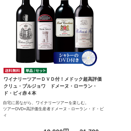
ワイナリーツアーＤＶＤ付！メドック超高評価
クリュ・ブルジョワ ドメーヌ・ローラン・
ド・ビィ赤４本
自宅に居ながら、ワイナリーツアーを楽しむ。
ツアーDVD×高評価生産者ドメーヌ・ローラン・ド・ビ
ィ