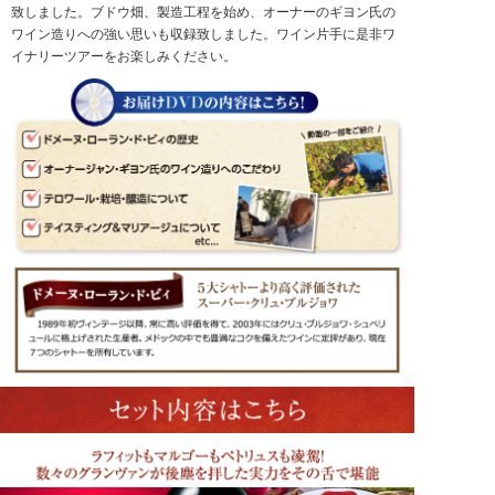
致しました。ブドウ畑、製造工程を始め、オーナーのギヨン氏の
ワイン造りへの強い思いも収録致しました。ワイン片手に是非ワ
イナリーツアーをお楽しみください。