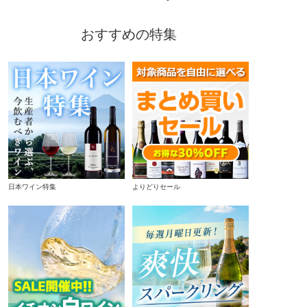
おすすめの特集
日本ワイン特集
よりどりセール