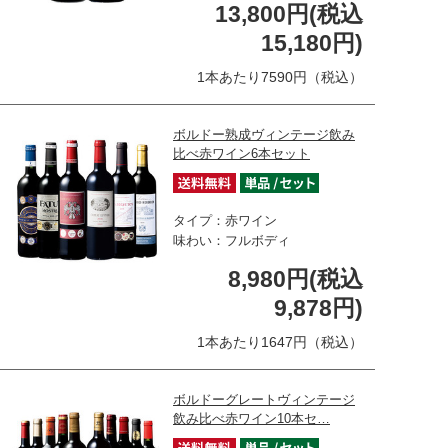
13,800円(税込
15,180円)
1本あたり7590円（税込）
ボルドー熟成ヴィンテージ飲み
比べ赤ワイン6本セット
タイプ：赤ワイン
味わい：フルボディ
8,980円(税込
9,878円)
1本あたり1647円（税込）
ボルドーグレートヴィンテージ
飲み比べ赤ワイン10本セ…