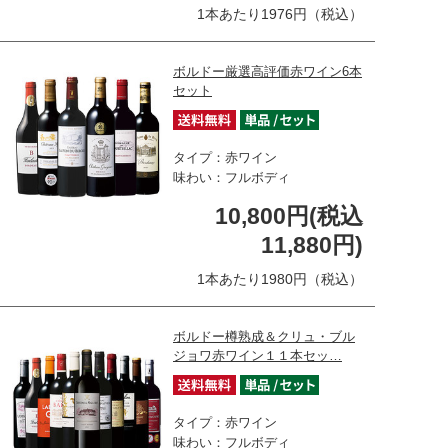
1本あたり1976円（税込）
ボルドー厳選高評価赤ワイン6本
セット
タイプ：赤ワイン
味わい：フルボディ
10,800円(税込
11,880円)
1本あたり1980円（税込）
ボルドー樽熟成＆クリュ・ブル
ジョワ赤ワイン１１本セッ…
タイプ：赤ワイン
味わい：フルボディ