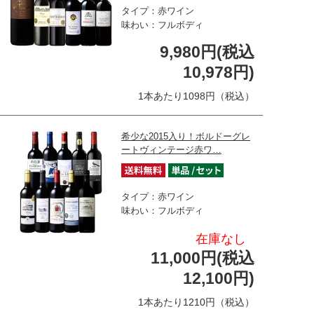
タイプ：赤ワイン
味わい：フルボディ
9,980円(税込
10,978円)
1本あたり1098円（税込）
希少な2015入り！ボルドーグレ
ートヴィンテージ赤ワ…
タイプ：赤ワイン
味わい：フルボディ
在庫なし
11,000円(税込
12,100円)
1本あたり1210円（税込）