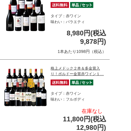
タイプ：赤ワイン
味わい：バラエティ
8,980円(税込
9,878円)
1本あたり1098円（税込）
格上メドック２本＆多金賞入
り！ボルドー金賞赤ワイン１…
タイプ：赤ワイン
味わい：フルボディ
在庫なし
11,800円(税込
12,980円)