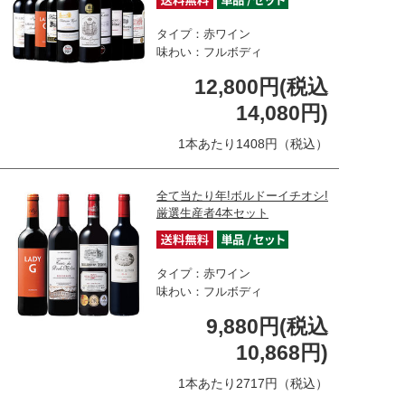
タイプ：赤ワイン
味わい：フルボディ
12,800円(税込
14,080円)
1本あたり1408円（税込）
全て当たり年!ボルドーイチオシ!
厳選生産者4本セット
タイプ：赤ワイン
味わい：フルボディ
9,880円(税込
10,868円)
1本あたり2717円（税込）