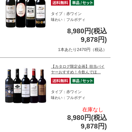
タイプ：赤ワイン
味わい：フルボディ
8,980円(税込
9,878円)
1本あたり2470円（税込）
【カタログ限定企画】担当バイ
ヤーおすすめ！今飲んでほ…
タイプ：赤ワイン
味わい：フルボディ
在庫なし
8,980円(税込
9,878円)