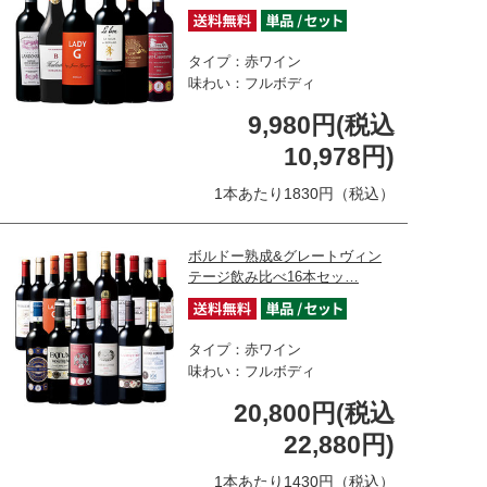
タイプ：赤ワイン
味わい：フルボディ
9,980円(税込
10,978円)
1本あたり1830円（税込）
ボルドー熟成&グレートヴィン
テージ飲み比べ16本セッ…
タイプ：赤ワイン
味わい：フルボディ
20,800円(税込
22,880円)
1本あたり1430円（税込）