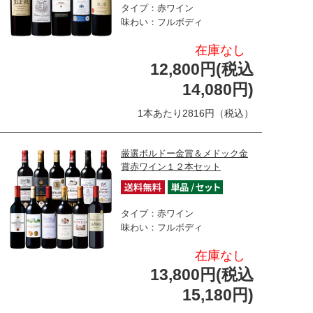
タイプ：赤ワイン
味わい：フルボディ
在庫なし
12,800円(税込
14,080円)
1本あたり2816円（税込）
厳選ボルドー金賞＆メドック金
賞赤ワイン１２本セット
タイプ：赤ワイン
味わい：フルボディ
在庫なし
13,800円(税込
15,180円)