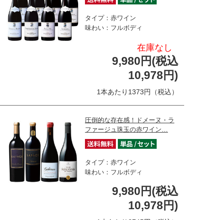
タイプ：赤ワイン
味わい：フルボディ
在庫なし
9,980円(税込
10,978円)
1本あたり1373円（税込）
圧倒的な存在感！ドメーヌ・ラ
ファージュ珠玉の赤ワイン…
タイプ：赤ワイン
味わい：フルボディ
9,980円(税込
10,978円)