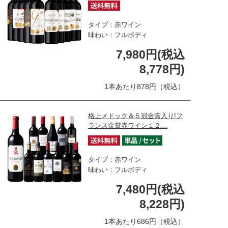
タイプ：赤ワイン
味わい：フルボディ
7,980円(税込
8,778円)
1本あたり878円（税込）
格上メドック＆５冠金賞入り!フ
ランス金賞赤ワイン１２…
タイプ：赤ワイン
味わい：フルボディ
7,480円(税込
8,228円)
1本あたり686円（税込）