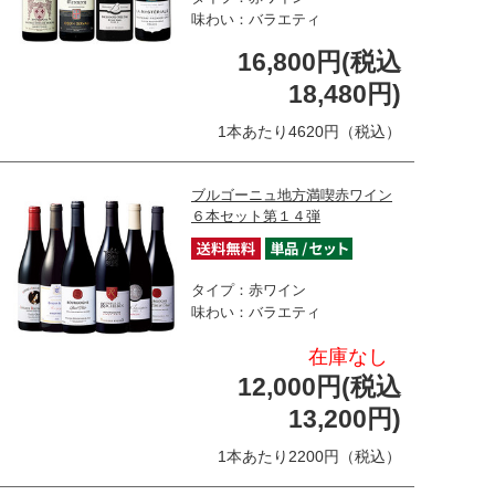
味わい：バラエティ
16,800円(税込
18,480円)
1本あたり4620円（税込）
ブルゴーニュ地方満喫赤ワイン
６本セット第１４弾
タイプ：赤ワイン
味わい：バラエティ
在庫なし
12,000円(税込
13,200円)
1本あたり2200円（税込）