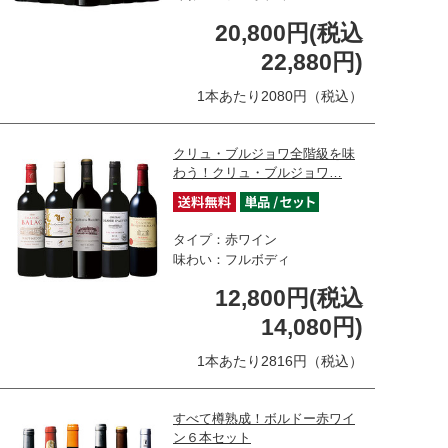
20,800円(税込
22,880円)
1本あたり2080円（税込）
クリュ・ブルジョワ全階級を味
わう！クリュ・ブルジョワ…
タイプ：赤ワイン
味わい：フルボディ
12,800円(税込
14,080円)
1本あたり2816円（税込）
すべて樽熟成！ボルドー赤ワイ
ン６本セット