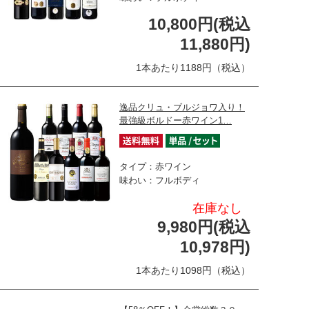
10,800円(税込
11,880円)
1本あたり1188円（税込）
逸品クリュ・ブルジョワ入り！
最強級ボルドー赤ワイン1…
タイプ：赤ワイン
味わい：フルボディ
在庫なし
9,980円(税込
10,978円)
1本あたり1098円（税込）