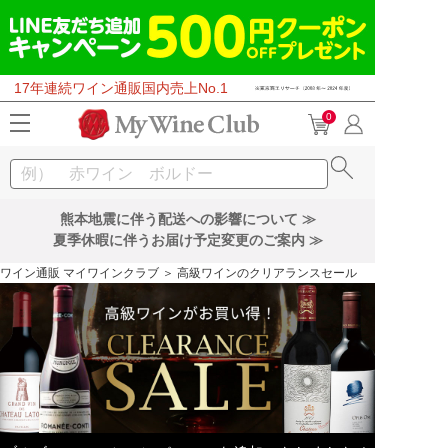
17年連続ワイン通販国内売上No.1
0
熊本地震に伴う配送への影響について ≫
夏季休暇に伴うお届け予定変更のご案内 ≫
ワイン通販 マイワインクラブ
＞ 高級ワインのクリアランスセール