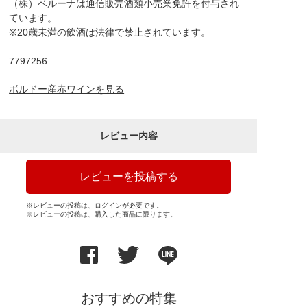
（株）ベルーナは通信販売酒類小売業免許を付与され
ています。
※20歳未満の飲酒は法律で禁止されています。
7797256
ボルドー産赤ワインを見る
レビュー内容
レビューを投稿する
※レビューの投稿は、ログインが必要です。
※レビューの投稿は、購入した商品に限ります。
おすすめの特集