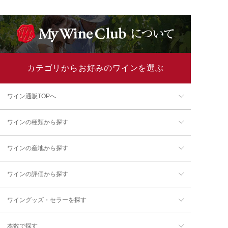
カテゴリからお好みのワインを選ぶ
ワイン通販TOPへ
ワインの種類から探す
ワインの産地から探す
ワインの評価から探す
ワイングッズ・セラーを探す
本数で探す