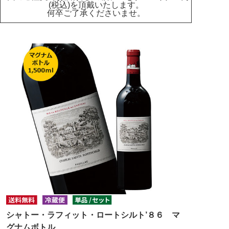
(税込)を頂戴いたします。
何卒ご了承くださいませ。
シャトー・ラフィット・ロートシルト’８６ マ
グナムボトル