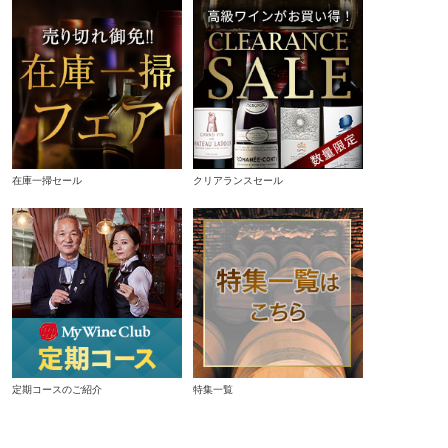
在庫一掃セール
クリアランスセール
定期コースのご紹介
特集一覧