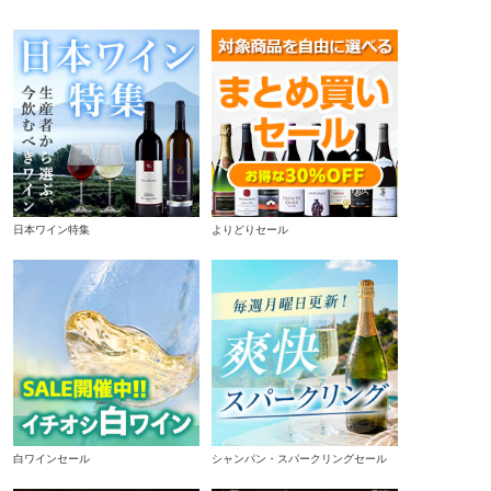
日本ワイン特集
よりどりセール
白ワインセール
シャンパン・スパークリングセール