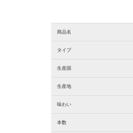
商品名
タイプ
生産国
生産地
味わい
本数