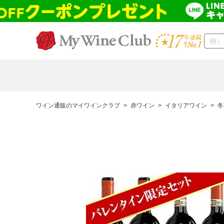
ワイン通販のマイワインクラブ
>
赤ワイン
>
イタリアワイン
>
冬