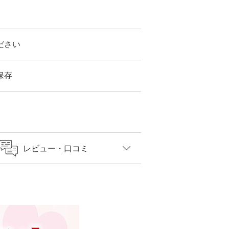
ださい
保存
レビュー
・口コミ