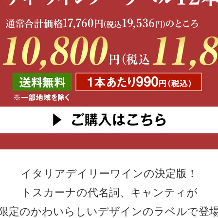
イタリアデイリーワインの決定版！
トスカーナの代名詞、キャンティが
限定のかわいらしいデザインのラベルで登