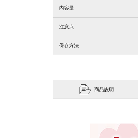
内容量
注意点
保存方法
商品説明