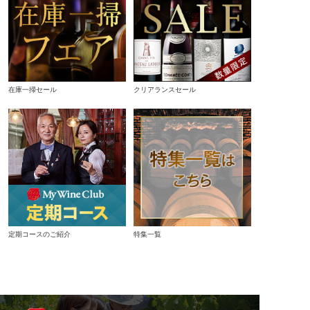
在庫一掃セール
クリアランスセール
定期コースのご紹介
特集一覧