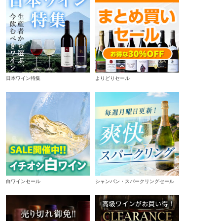
日本ワイン特集
よりどりセール
白ワインセール
シャンパン・スパークリングセール