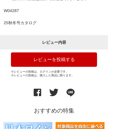
W04287
25秋冬号カタログ
レビュー内容
レビューを投稿する
※レビューの投稿は、ログインが必要です。
※レビューの投稿は、購入した商品に限ります。
おすすめの特集