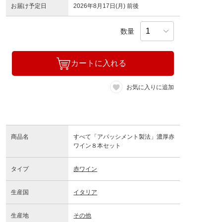
お届け予定日
2026年8月17日(月) 前後
数量
カートに入れる
お気に入りに追加
商品名
すべて「アパッシメント製法」濃厚赤
ワイン８本セット
タイプ
赤ワイン
生産国
イタリア
生産地
その他