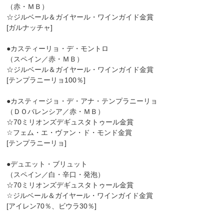
（赤・ＭＢ）
☆ジルベール＆ガイヤール・ワインガイド金賞
[ガルナッチャ]
●カスティーリョ・デ・モントロ
（スペイン／赤・ＭＢ）
☆ジルベール＆ガイヤール・ワインガイド金賞
[テンプラニーリョ100％]
●カスティージョ・デ・アナ・テンプラニーリョ
（ＤＯバレンシア／赤・ＭＢ）
☆70ミリオンズデギュスタトゥール金賞
☆フェム・エ・ヴァン・ド・モンド金賞
[テンプラニーリョ]
●デュエット・ブリュット
（スペイン／白・辛口・発泡）
☆70ミリオンズデギュスタトゥール金賞
☆ジルベール＆ガイヤール・ワインガイド金賞
[アイレン70％、ビウラ30％]