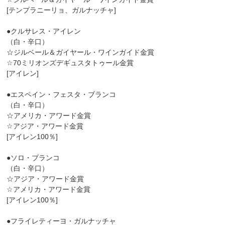
[テンプラニーリョ、ガルナッチャ]
●クルサレス・アイレン
（白・辛口）
☆ジルベール＆ガイヤール・ワインガイド金賞
☆70ミリオンズデギュスタトゥール金賞
[アイレン]
●エスペイン・フェスタ・ブランコ
（白・辛口）
☆アメリカ・アワード金賞
☆アジア・アワード金賞
[アイレン100％]
●ソロ・ブランコ
（白・辛口）
☆アジア・アワード金賞
☆アメリカ・アワード金賞
[アイレン100％]
●フライレティーヨ・ガルナッチャ