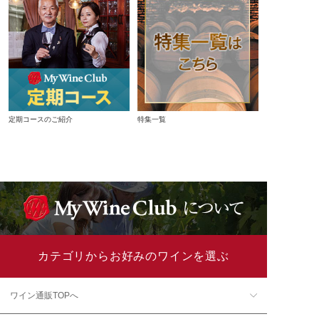
定期コースのご紹介
特集一覧
カテゴリからお好みのワインを選ぶ
ワイン通販TOPへ