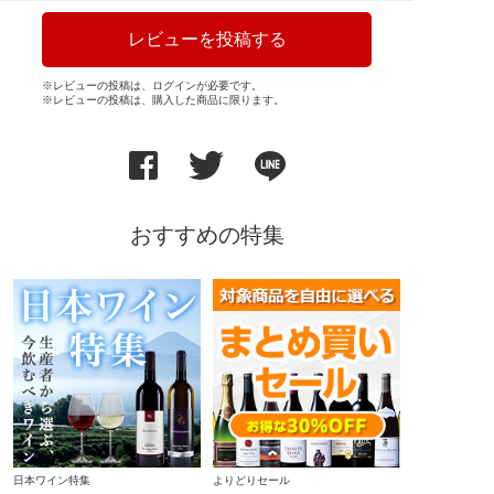
レビューを投稿する
※レビューの投稿は、ログインが必要です。
※レビューの投稿は、購入した商品に限ります。
おすすめの特集
日本ワイン特集
よりどりセール