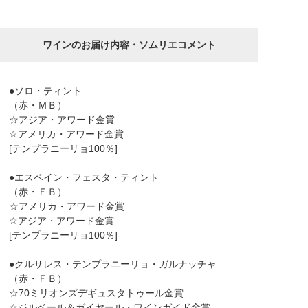
ワインのお届け内容・ソムリエコメント
●ソロ・ティント
（赤・ＭＢ）
☆アジア・アワード金賞
☆アメリカ・アワード金賞
[テンプラニーリョ100％]
●エスペイン・フェスタ・ティント
（赤・ＦＢ）
☆アメリカ・アワード金賞
☆アジア・アワード金賞
[テンプラニーリョ100％]
●クルサレス・テンプラニーリョ・ガルナッチャ
（赤・ＦＢ）
☆70ミリオンズデギュスタトゥール金賞
☆ジルベール＆ガイヤール・ワインガイド金賞