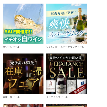
白ワインセール
シャンパン・スパークリングセール
在庫一掃セール
クリアランスセール