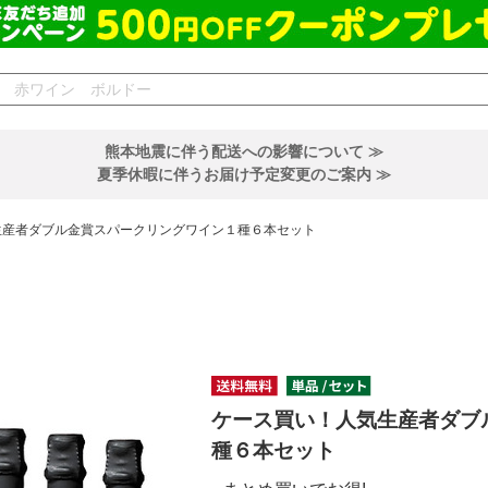
熊本地震に伴う配送への影響について ≫
夏季休暇に伴うお届け予定変更のご案内 ≫
生産者ダブル金賞スパークリングワイン１種６本セット
ケース買い！人気生産者ダブ
種６本セット