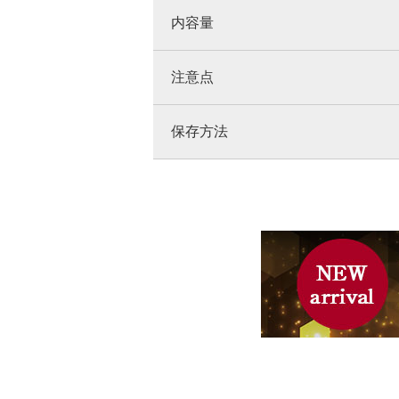
内容量
注意点
保存方法