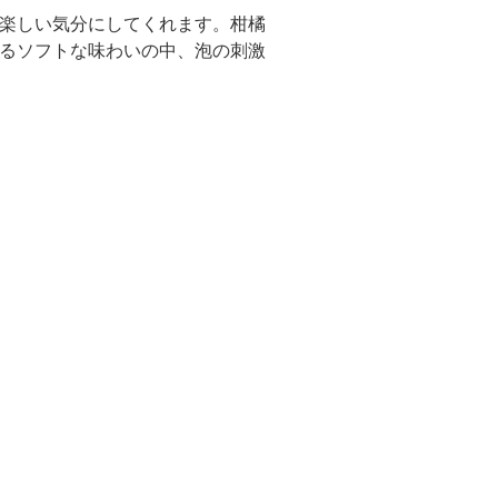
楽しい気分にしてくれます。柑橘
るソフトな味わいの中、泡の刺激