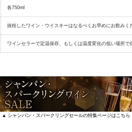
各750ml
抜栓したワイン・ウイスキーはなるべくお早めにお飲みく
ワインセラーで定温保存、もしくは温度変化の低い場所で
▲ シャンパン・スパークリングセールの特集ページはこちら