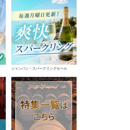
シャンパン・スパークリングセール