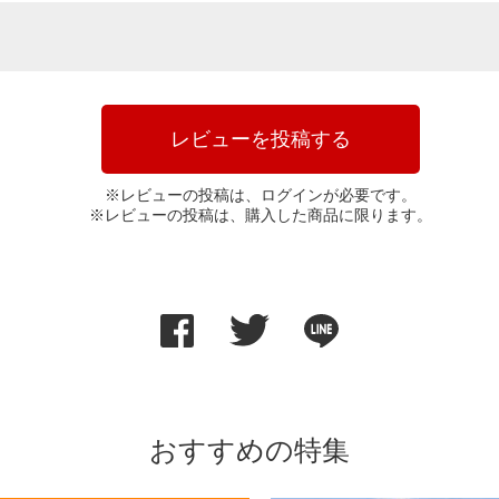
レビューを投稿する
※レビューの投稿は、ログインが必要です。
※レビューの投稿は、購入した商品に限ります。
おすすめの特集