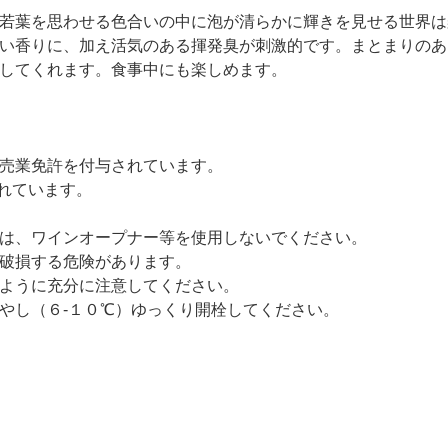
若葉を思わせる色合いの中に泡が清らかに輝きを見せる世界は
い香りに、加え活気のある揮発臭が刺激的です。まとまりのあ
してくれます。食事中にも楽しめます。
売業免許を付与されています。
れています。
は、ワインオープナー等を使用しないでください。
破損する危険があります。
ように充分に注意してください。
やし（６-１０℃）ゆっくり開栓してください。