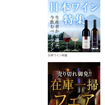
日本ワイン特集