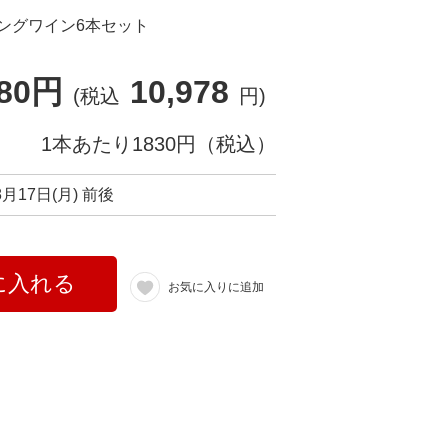
ングワイン6本セット
980円
10,978
(税込
円)
1本あたり1830円（税込）
8月17日(月) 前後
に入れる
お気に入りに追加