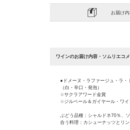
お届け内
ワインのお届け内容・ソムリエコメ
●ドメーヌ・ラファージュ・ラ・
（白・辛口・発泡）
☆サクラアワード金賞
☆ジルベール＆ガイヤール・ワイ
ぶどう品種：シャルドネ70％、ソ
合う料理：カシューナッツとリン