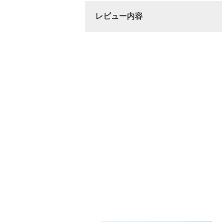
レビュー内容