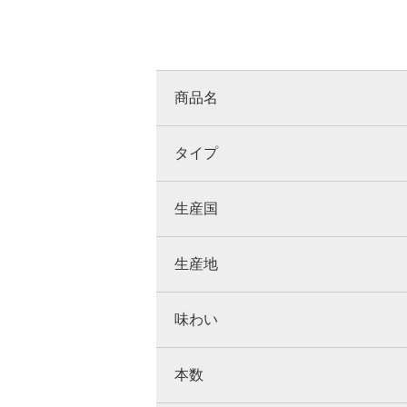
商品名
タイプ
生産国
生産地
味わい
本数