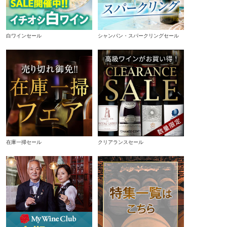
白ワインセール
シャンパン・スパークリングセール
在庫一掃セール
クリアランスセール