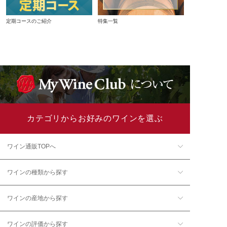
定期コースのご紹介
特集一覧
カテゴリからお好みのワインを選ぶ
ワイン通販TOPへ
ワインの種類から探す
ワインの産地から探す
ワインの評価から探す