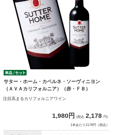
サター・ホーム・カベルネ・ソーヴィニヨン
（ＡＶＡカリフォルニア）（赤・ＦＢ）
注目高まるカリフォルニアワイン
1,980円
2,178
(税込
円)
1本あたり2178円（税込）