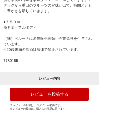
タックから重口のフルーツの旨味が出て、時間ととも
に豊かさを増していきます。
●７５０ｍｌ
※ＦＢ＝フルボディ
（株）ベルーナは通信販売酒類小売業免許を付与され
ています。
※20歳未満の飲酒は法律で禁止されています。
7780155
レビュー内容
レビューを投稿する
※レビューの投稿は、ログインが必要です。
※レビューの投稿は、購入した商品に限ります。