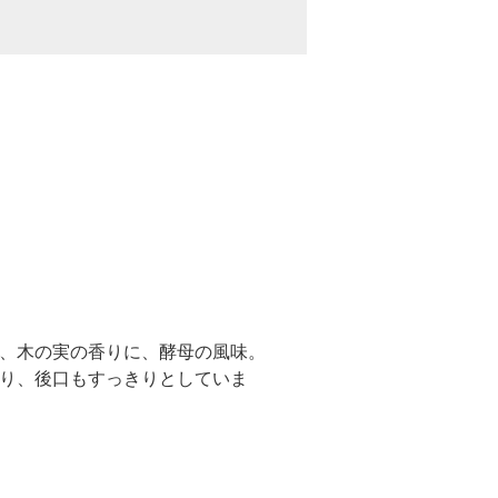
、木の実の香りに、酵母の風味。
り、後口もすっきりとしていま