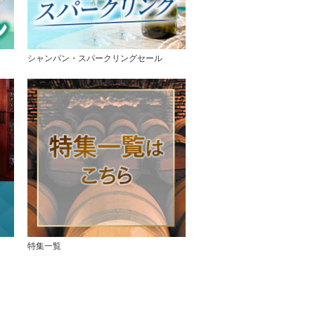
シャンパン・スパークリングセール
特集一覧