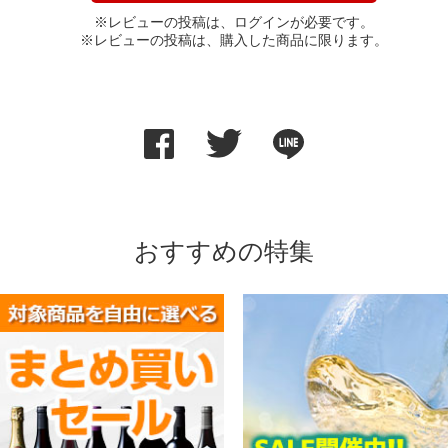
※レビューの投稿は、ログインが必要です。
※レビューの投稿は、購入した商品に限ります。
おすすめの特集