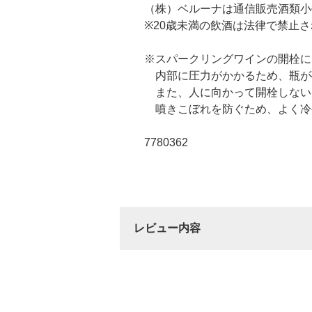
（株）ベルーナは通信販売酒類小
※20歳未満の飲酒は法律で禁止
※スパークリングワインの開栓に
内部に圧力がかかるため、瓶が
また、人に向かって開栓しない
噴きこぼれを防ぐため、よく冷
7780362
レビュー内容