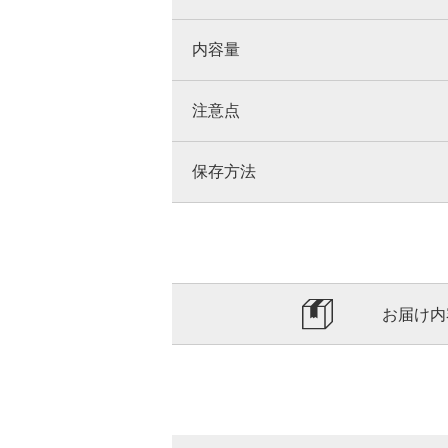
内容量
注意点
保存方法
お届け内