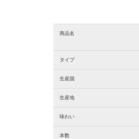
商品名
タイプ
生産国
生産地
味わい
本数