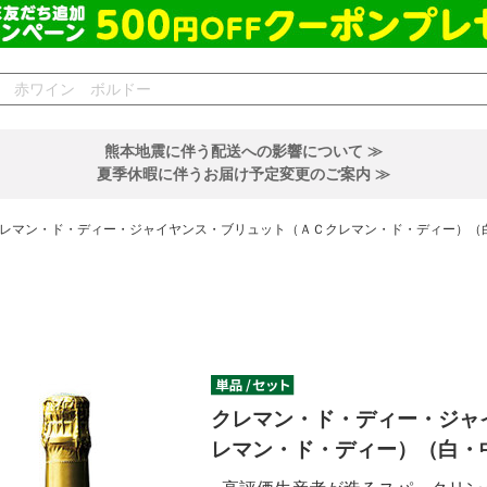
熊本地震に伴う配送への影響について ≫
夏季休暇に伴うお届け予定変更のご案内 ≫
レマン・ド・ディー・ジャイヤンス・ブリュット（ＡＣクレマン・ド・ディー）（
クレマン・ド・ディー・ジャ
レマン・ド・ディー）（白・