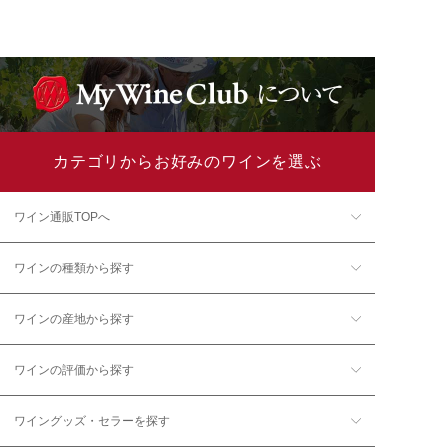
カテゴリからお好みのワインを選ぶ
ワイン通販TOPへ
ワインの種類から探す
ワインの産地から探す
ワインの評価から探す
ワイングッズ・セラーを探す