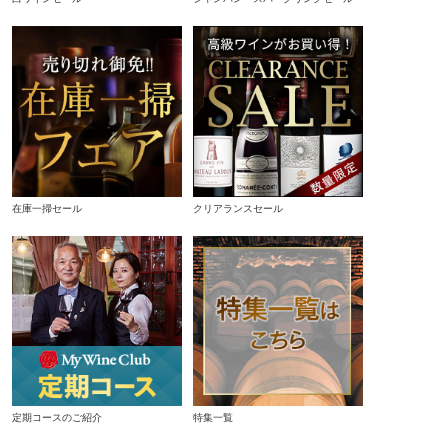
在庫一掃セール
クリアランスセール
定期コースのご紹介
特集一覧