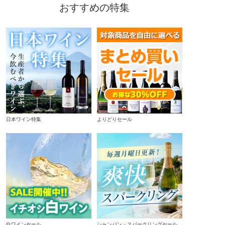
おすすめの特集
日本ワイン特集
よりどりセール
白ワインセール
シャンパン・スパークリングセール