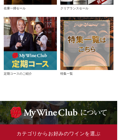
在庫一掃セール
クリアランスセール
定期コースのご紹介
特集一覧
カテゴリからお好みのワインを選ぶ