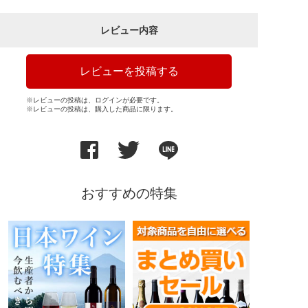
レビュー内容
レビューを投稿する
※レビューの投稿は、ログインが必要です。
※レビューの投稿は、購入した商品に限ります。
おすすめの特集