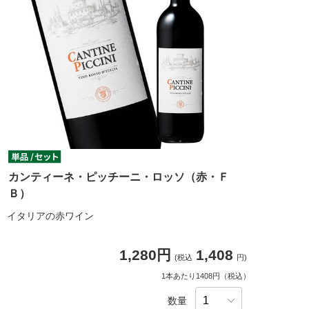
カンティーネ・ピッチーニ・ロッソ（赤・Ｆ
Ｂ）
イタリアの赤ワイン
1,280円
1,408
(税込
円)
1本あたり1408円（税込）
数量