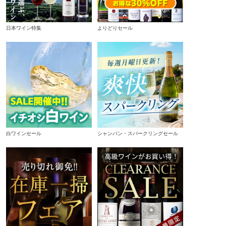
日本ワイン特集
よりどりセール
白ワインセール
シャンパン・スパークリングセール