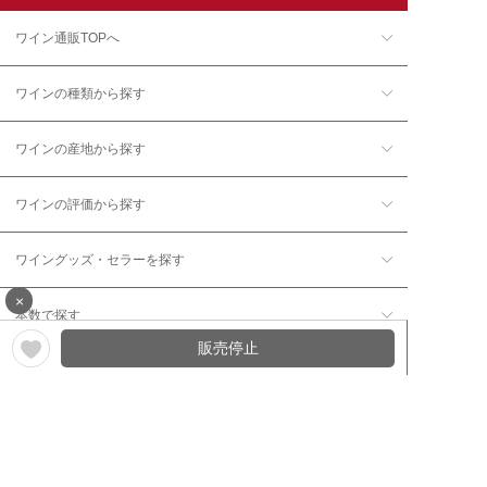
ワイン通販TOPへ
ワインの種類から探す
ワインの産地から探す
ワインの評価から探す
ワイングッズ・セラーを探す
×
本数で探す
販売停止
価格帯で探す
年12回コース／定期コースから探す