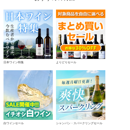
日本ワイン特集
よりどりセール
白ワインセール
シャンパン・スパークリングセール