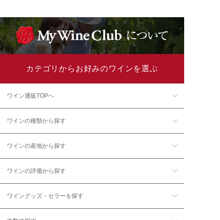
カテゴリからお好みのワインを選ぶ
ワイン通販TOPへ
ワインの種類から探す
ワインの産地から探す
ワインの評価から探す
ワイングッズ・セラーを探す