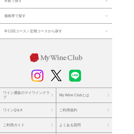
本数で探す
価格帯で探す
年12回コース／定期コースから探す
ワイン通販のマイワインクラ
My Wine Clubとは
ブ
ワインQ＆A
ご利用規約
ご利用ガイド
よくある質問