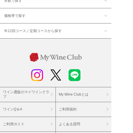
本数で探す
価格帯で探す
年12回コース／定期コースから探す
ワイン通販のマイワインクラ
My Wine Clubとは
ブ
ワインQ＆A
ご利用規約
ご利用ガイド
よくある質問