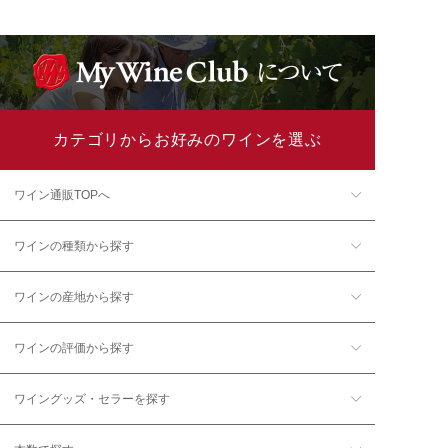
カテゴリからお好みのワインを選ぶ
ワイン通販TOPへ
ワインの種類から探す
ワインの産地から探す
ワインの評価から探す
ワイングッズ・セラーを探す