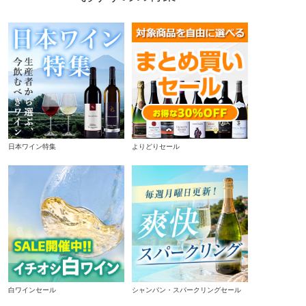
日本ワイン特集
よりどりセール
白ワインセール
シャンパン・スパークリングセール