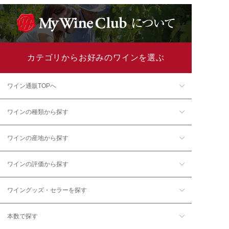
カテゴリからお好みのワインを選ぶ
ワイン通販TOPへ
ワインの種類から探す
ワインの産地から探す
ワインの評価から探す
ワイングッズ・セラーを探す
本数で探す