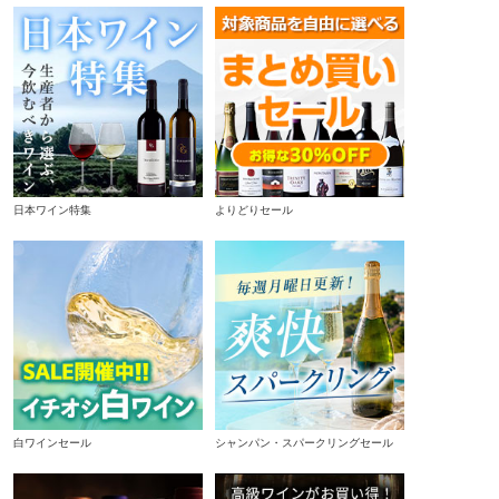
日本ワイン特集
よりどりセール
白ワインセール
シャンパン・スパークリングセール