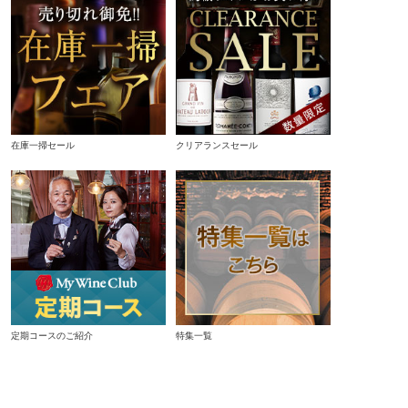
在庫一掃セール
クリアランスセール
定期コースのご紹介
特集一覧