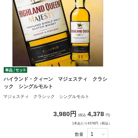
ハイランド・クィーン マジェスティ クラシ
ック シングルモルト
マジェスティ クラシック シングルモルト
3,980円
4,378
(税込
円)
1本あたり4378円（税込）
数量