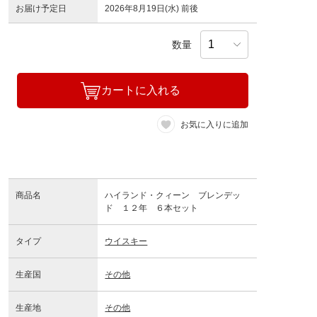
お届け予定日
2026年8月19日(水) 前後
数量
カートに入れる
お気に入りに追加
商品名
ハイランド・クィーン ブレンデッ
ド １２年 ６本セット
タイプ
ウイスキー
生産国
その他
生産地
その他