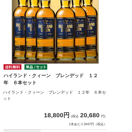
ハイランド・クィーン ブレンデッド １２
年 ６本セット
ハイランド・クィーン ブレンデッド １２年 ６本セ
ット
18,800円
20,680
(税込
円)
1本あたり3447円（税込）