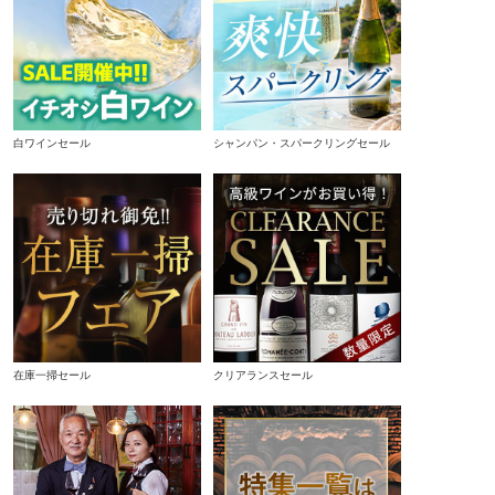
白ワインセール
シャンパン・スパークリングセール
在庫一掃セール
クリアランスセール