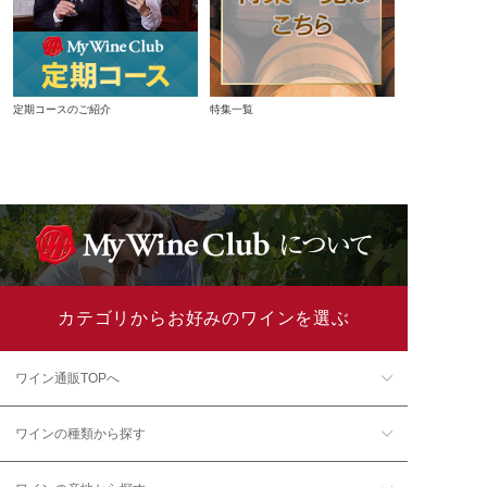
定期コースのご紹介
特集一覧
カテゴリからお好みのワインを選ぶ
ワイン通販TOPへ
ワインの種類から探す