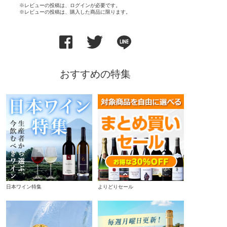
※レビューの投稿は、ログインが必要です。
※レビューの投稿は、購入した商品に限ります。
おすすめの特集
日本ワイン特集
よりどりセール