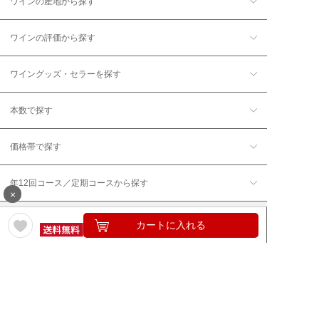
ワインの産地から探す
ワインの評価から探す
ワイングッズ・セラーを探す
本数で探す
価格帯で探す
年12回コース／定期コースから探す
×
カートに入れる