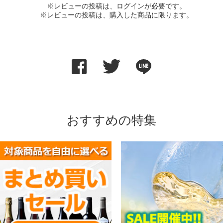
※レビューの投稿は、ログインが必要です。
※レビューの投稿は、購入した商品に限ります。
おすすめの特集