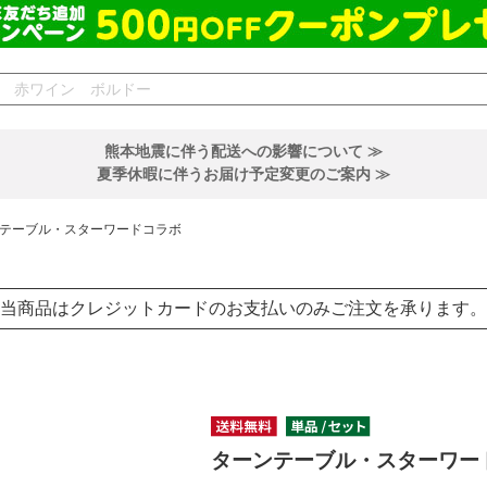
熊本地震に伴う配送への影響について ≫
夏季休暇に伴うお届け予定変更のご案内 ≫
テーブル・スターワードコラボ
当商品はクレジットカードのお支払いのみご注文を承ります。
ターンテーブル・スターワー