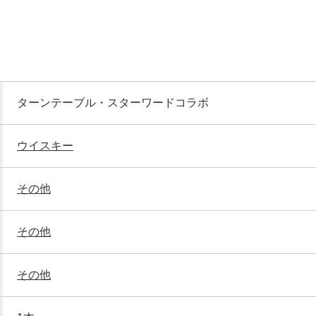
ターンテーブル・スターワードコラボ
ウイスキー
その他
その他
その他