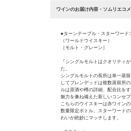
ワインのお届け内容・ソムリエコメ
●ターンテーブル・スターワード
（ワールドウイスキー）
［モルト・グレーン］
『シングルモルトはクオリティが
た。
シングルモルトの長所は単一蒸留
してブレンデッドは複数蒸留所の
ルは原酒や樽の詳細、配合比をす
魅力を兼ね備えた新しいコンセプ
こちらのウイスキーは赤ワインの
数量限定ボトル。スターワードの
わいが絶妙にマッチします。