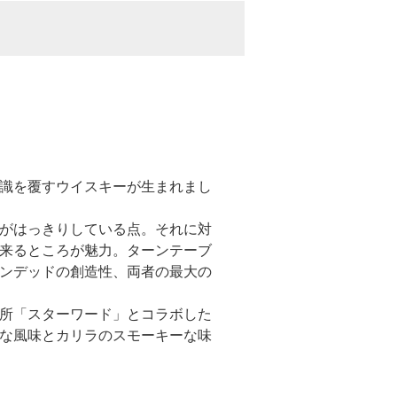
識を覆すウイスキーが生まれまし
がはっきりしている点。それに対
来るところが魅力。ターンテーブ
ンデッドの創造性、両者の最大の
所「スターワード」とコラボした
な風味とカリラのスモーキーな味