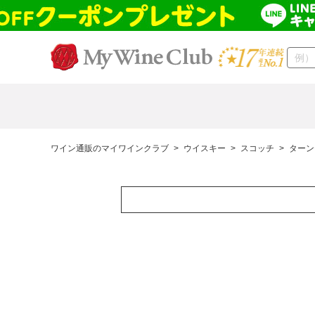
ワイン通販のマイワインクラブ
>
ウイスキー
>
スコッチ
>
ターン