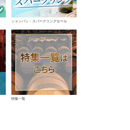
シャンパン・スパークリングセール
特集一覧