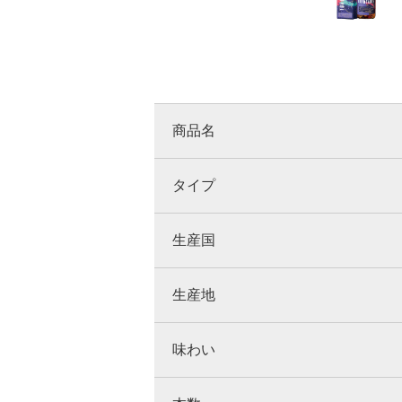
商品名
タイプ
生産国
生産地
味わい