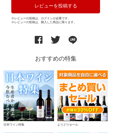
レビューを投稿する
※レビューの投稿は、ログインが必要です。
※レビューの投稿は、購入した商品に限ります。
おすすめの特集
日本ワイン特集
よりどりセール