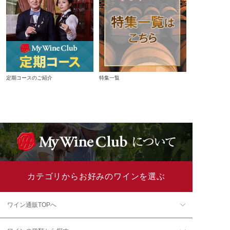
定期コースのご紹介
特集一覧
カテゴリからお好みのワインを選ぶ
ワイン通販TOPへ