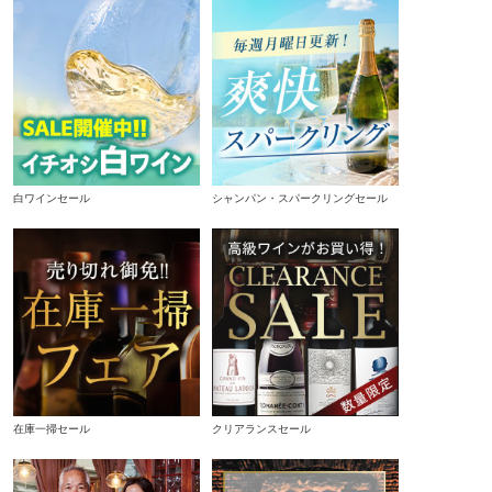
白ワインセール
シャンパン・スパークリングセール
在庫一掃セール
クリアランスセール