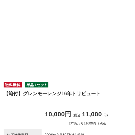
【箱付】グレンモーレンジ16年トリビュート
10,000円
11,000
(税込
円)
1本あたり11000円（税込）