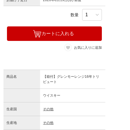
お届け予定日
2026年8月19日(水) 前後
数量
カートに入れる
お気に入りに追加
商品名
【箱付】グレンモーレンジ16年トリ
ビュート
ウイスキー
生産国
その他
生産地
その他