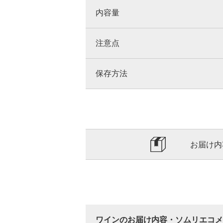
内容量
注意点
保存方法
お届け内
ワインのお届け内容・ソムリエコメ