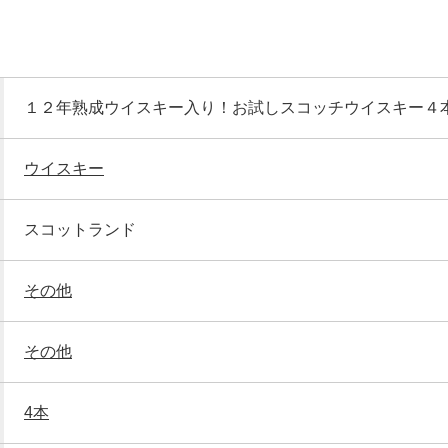
１２年熟成ウイスキー入り！お試しスコッチウイスキー４
ウイスキー
スコットランド
その他
その他
4本