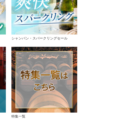
シャンパン・スパークリングセール
特集一覧