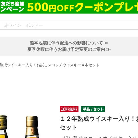
熊本地震に伴う配送への影響について ≫
夏季休暇に伴うお届け予定変更のご案内 ≫
熟成ウイスキー入り！お試しスコッチウイスキー４本セット
１２年熟成ウイスキー入り！
セット