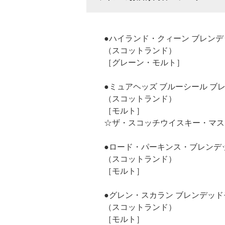
●ハイランド・クィーン ブレンデ
（スコットランド）
［グレーン・モルト］
●ミュアヘッズ ブルーシール ブ
（スコットランド）
［モルト］
☆ザ・スコッチウイスキー・マス
●ロード・パーキンス・ブレンデ
（スコットランド）
［モルト］
●グレン・スカラン ブレンデッド
（スコットランド）
［モルト］