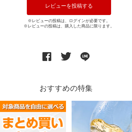
レビューを投稿する
※レビューの投稿は、ログインが必要です。
※レビューの投稿は、購入した商品に限ります。
おすすめの特集