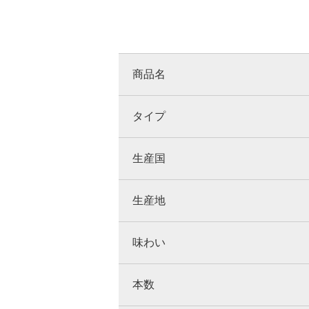
商品名
タイプ
生産国
生産地
味わい
本数