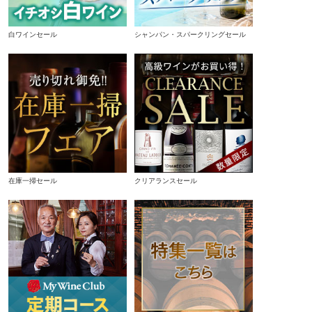
白ワインセール
シャンパン・スパークリングセール
在庫一掃セール
クリアランスセール