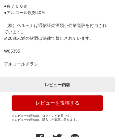
●各７００ｍｌ
●アルコール度数40％
（株）ベルーナは通信販売酒類小売業免許を付与され
ています。
※20歳未満の飲酒は法律で禁止されています。
W05395
アルコールチラシ
レビュー内容
レビューを投稿する
※レビューの投稿は、ログインが必要です。
※レビューの投稿は、購入した商品に限ります。