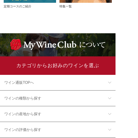
定期コースのご紹介
特集一覧
カテゴリからお好みのワインを選ぶ
ワイン通販TOPへ
ワインの種類から探す
ワインの産地から探す
ワインの評価から探す