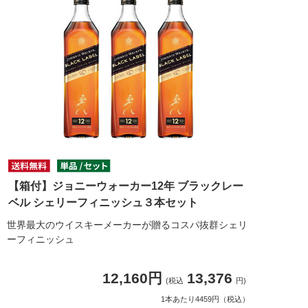
【箱付】ジョニーウォーカー12年 ブラックレー
ベル シェリーフィニッシュ３本セット
世界最大のウイスキーメーカーが贈るコスパ抜群シェリ
ーフィニッシュ
12,160円
13,376
(税込
円)
1本あたり4459円（税込）