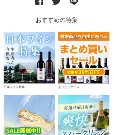
おすすめの特集
日本ワイン特集
よりどりセール