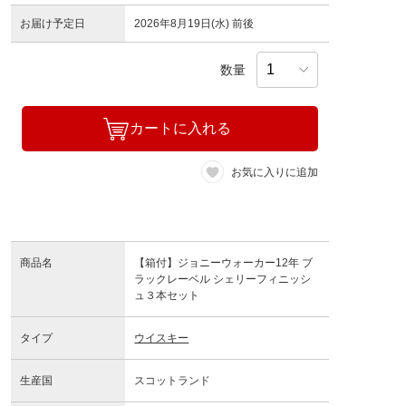
お届け予定日
2026年8月19日(水) 前後
数量
カートに入れる
お気に入りに追加
商品名
【箱付】ジョニーウォーカー12年 ブ
ラックレーベル シェリーフィニッシ
ュ３本セット
タイプ
ウイスキー
生産国
スコットランド