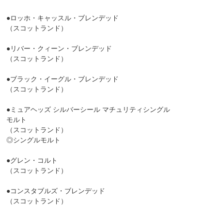
●ロッホ・キャッスル・ブレンデッド
（スコットランド）
●リバー・クィーン・ブレンデッド
（スコットランド）
●ブラック・イーグル・ブレンデッド
（スコットランド）
●ミュアヘッズ シルバーシール マチュリティシングル
モルト
（スコットランド）
◎シングルモルト
●グレン・コルト
（スコットランド）
●コンスタブルズ・ブレンデッド
（スコットランド）