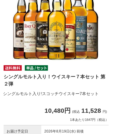
シングルモルト入り！ウイスキー７本セット 第
２弾
シングルモルト入り!スコッチウイスキー7本セット
10,480円
11,528
(税込
円)
1本あたり1647円（税込）
お届け予定日
2026年8月19日(水) 前後