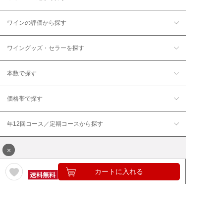
ワインの評価から探す
ワイングッズ・セラーを探す
本数で探す
価格帯で探す
年12回コース／定期コースから探す
×
カートに入れる