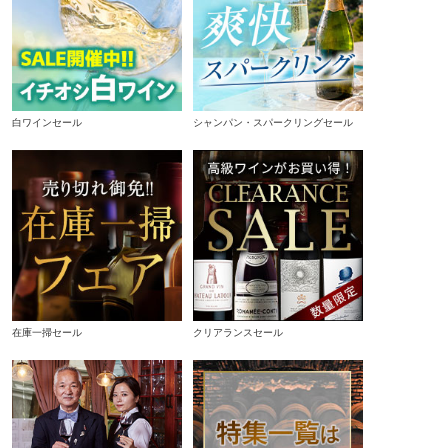
白ワインセール
シャンパン・スパークリングセール
在庫一掃セール
クリアランスセール