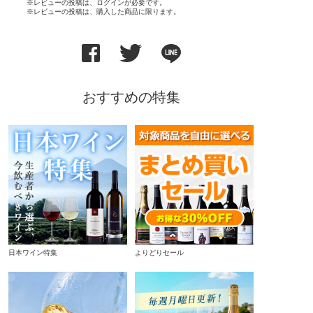
※レビューの投稿は、ログインが必要です。
※レビューの投稿は、購入した商品に限ります。
おすすめの特集
日本ワイン特集
よりどりセール