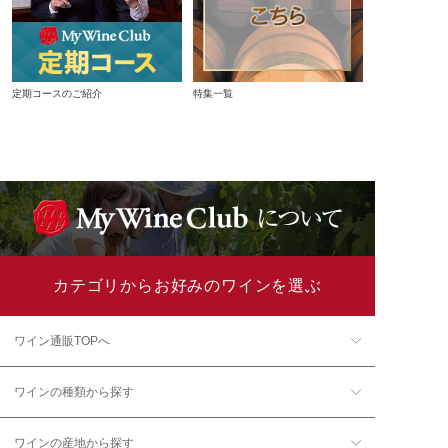
定期コースのご紹介
特集一覧
カテゴリからお好みのワインを選ぶ
ワイン通販TOPへ
ワインの種類から探す
ワインの産地から探す