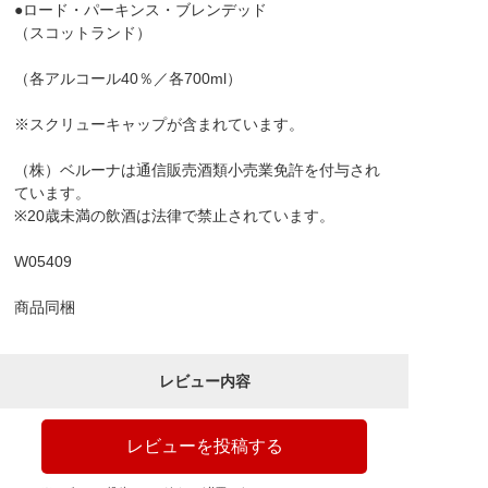
●ロード・パーキンス・ブレンデッド
（スコットランド）
（各アルコール40％／各700ml）
※スクリューキャップが含まれています。
（株）ベルーナは通信販売酒類小売業免許を付与され
ています。
※20歳未満の飲酒は法律で禁止されています。
W05409
商品同梱
レビュー内容
レビューを投稿する