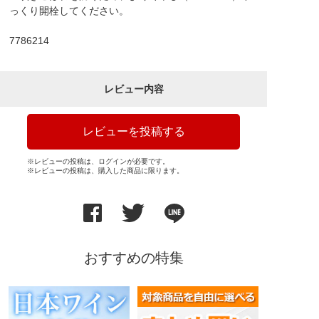
っくり開栓してください。
7786214
レビュー内容
レビューを投稿する
※レビューの投稿は、ログインが必要です。
※レビューの投稿は、購入した商品に限ります。
おすすめの特集