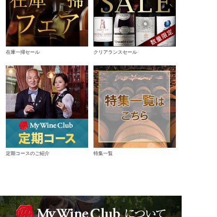
在庫一掃セール
クリアランスセール
定期コースのご紹介
特集一覧