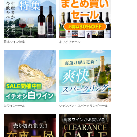
日本ワイン特集
よりどりセール
白ワインセール
シャンパン・スパークリングセール