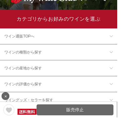
カテゴリからお好みのワインを選ぶ
ワイン通販TOPへ
ワインの種類から探す
ワインの産地から探す
ワインの評価から探す
×
ワイングッズ・セラーを探す
販売停止
本数で探す
価格帯で探す