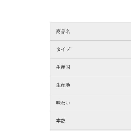
商品名
タイプ
生産国
生産地
味わい
本数