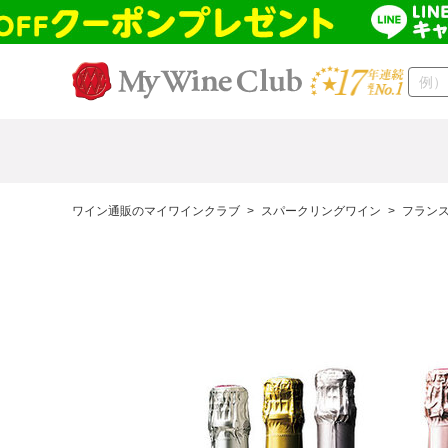
ワイン通販のマイワインクラブ
>
スパークリングワイン
>
フラン