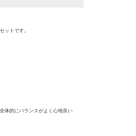
セットです。
全体的にバランスがよく心地良い