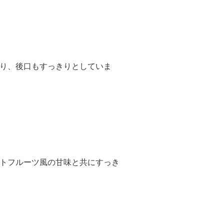
り、後口もすっきりとしていま
トフルーツ風の甘味と共にすっき