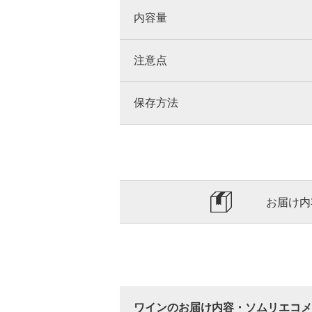
内容量
注意点
保存方法
お届け内
ワインのお届け内容・ソムリエコメ