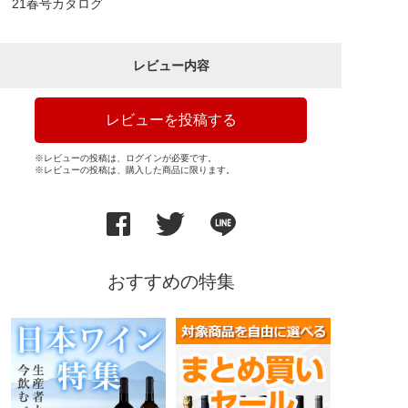
21春号カタログ
レビュー内容
レビューを投稿する
※レビューの投稿は、ログインが必要です。
※レビューの投稿は、購入した商品に限ります。
おすすめの特集