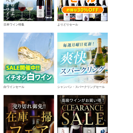
日本ワイン特集
よりどりセール
白ワインセール
シャンパン・スパークリングセール