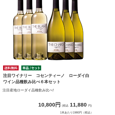
注目ワイナリー コセンティーノ ローダイ白
ワイン品種飲み比べ６本セット
注目産地ローダイ品種飲み比べ!
10,800円
11,880
(税込
円)
1本あたり1980円（税込）