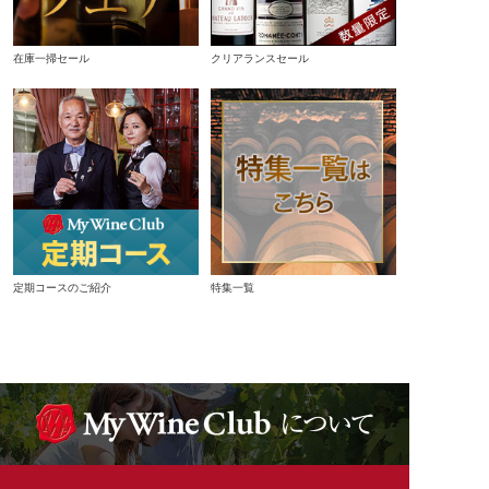
在庫一掃セール
クリアランスセール
定期コースのご紹介
特集一覧