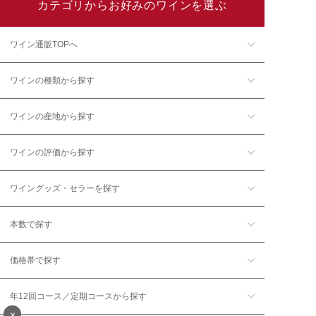
カテゴリからお好みのワインを選ぶ
ワイン通販TOPへ
ワインの種類から探す
ワインの産地から探す
ワインの評価から探す
ワイングッズ・セラーを探す
本数で探す
価格帯で探す
年12回コース／定期コースから探す
×