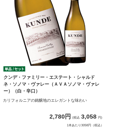
クンデ・ファミリー・エステート・シャルド
ネ・ソノマ・ヴァレー（ＡＶＡソノマ・ヴァレ
ー）（白・辛口）
カリフォルニアの銘醸地のエレガントな味わい
2,780円
3,058
(税込
円)
1本あたり3058円（税込）