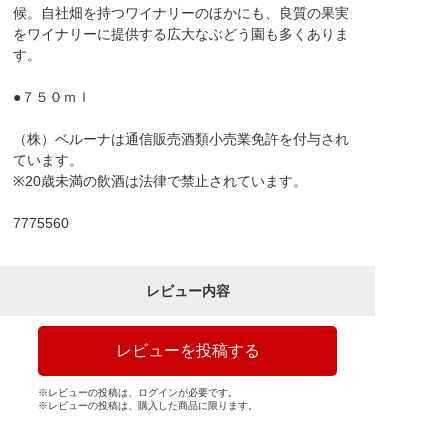
候。自社畑を持つワイナリーのほかにも、良質の果実
をワイナリーに提供する広大なぶどう園も多くありま
す。
●７５０ｍｌ
（株）ベルーナは通信販売酒類小売業免許を付与され
ています。
※20歳未満の飲酒は法律で禁止されています。
7775560
レビュー内容
レビューを投稿する
※レビューの投稿は、ログインが必要です。
※レビューの投稿は、購入した商品に限ります。