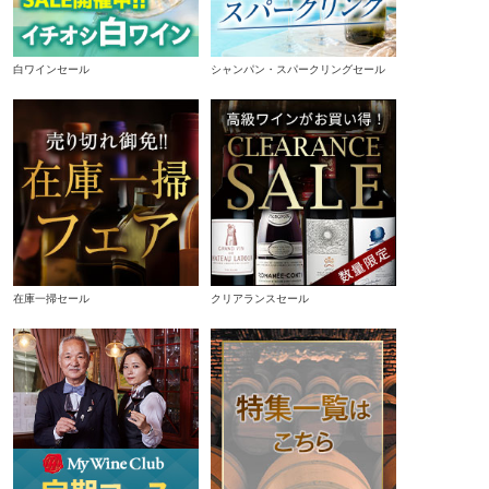
白ワインセール
シャンパン・スパークリングセール
在庫一掃セール
クリアランスセール