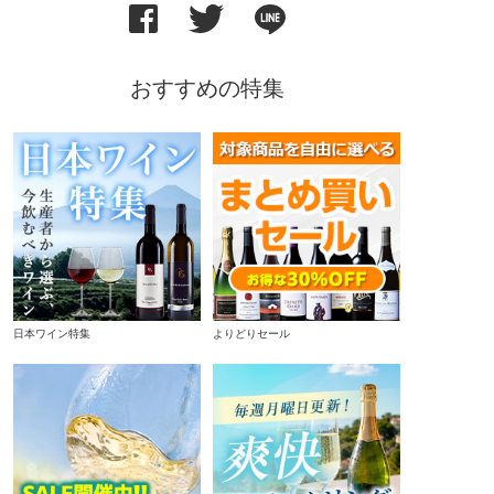
おすすめの特集
日本ワイン特集
よりどりセール