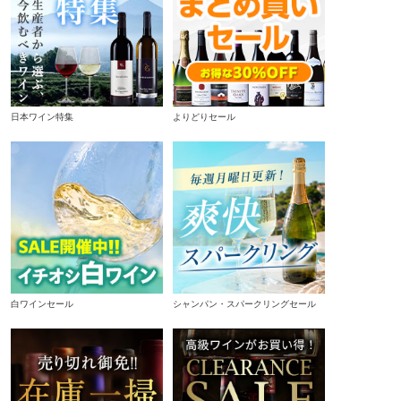
日本ワイン特集
よりどりセール
白ワインセール
シャンパン・スパークリングセール