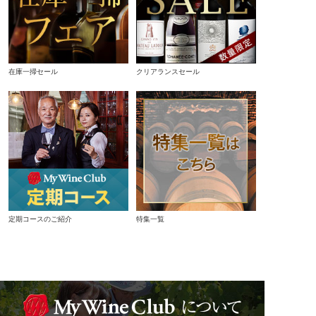
在庫一掃セール
クリアランスセール
定期コースのご紹介
特集一覧