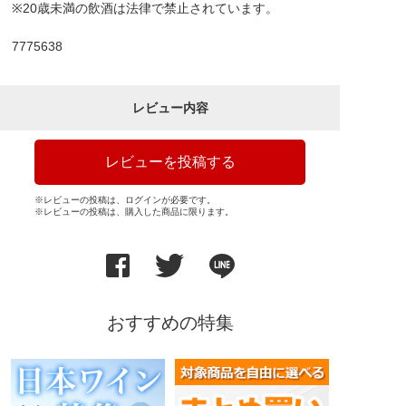
※20歳未満の飲酒は法律で禁止されています。
7775638
レビュー内容
レビューを投稿する
※レビューの投稿は、ログインが必要です。
※レビューの投稿は、購入した商品に限ります。
おすすめの特集