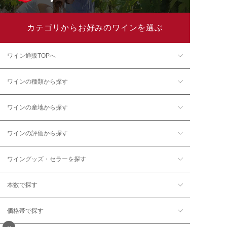
カテゴリからお好みのワインを選ぶ
ワイン通販TOPへ
ワインの種類から探す
ワインの産地から探す
ワインの評価から探す
ワイングッズ・セラーを探す
本数で探す
価格帯で探す