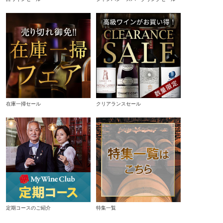
在庫一掃セール
クリアランスセール
定期コースのご紹介
特集一覧