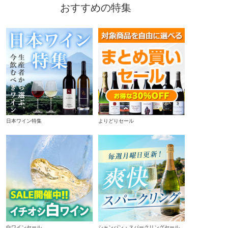
おすすめの特集
日本ワイン特集
よりどりセール
白ワインセール
シャンパン・スパークリングセール