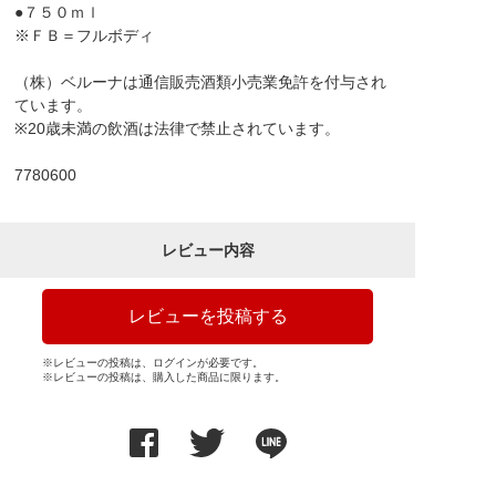
●７５０ｍｌ
※ＦＢ＝フルボディ
（株）ベルーナは通信販売酒類小売業免許を付与され
ています。
※20歳未満の飲酒は法律で禁止されています。
7780600
レビュー内容
レビューを投稿する
※レビューの投稿は、ログインが必要です。
※レビューの投稿は、購入した商品に限ります。