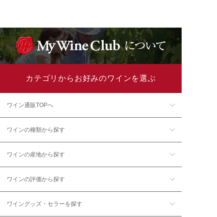
カテゴリからお好みのワインを選ぶ
ワイン通販TOPへ
ワインの種類から探す
ワインの産地から探す
ワインの評価から探す
ワイングッズ・セラーを探す