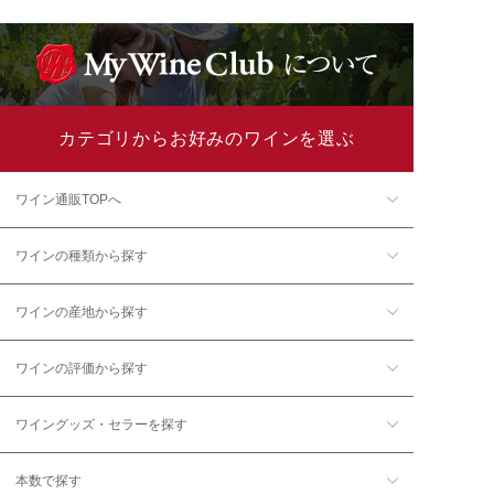
カテゴリからお好みのワインを選ぶ
ワイン通販TOPへ
ワインの種類から探す
ワインの産地から探す
ワインの評価から探す
ワイングッズ・セラーを探す
本数で探す