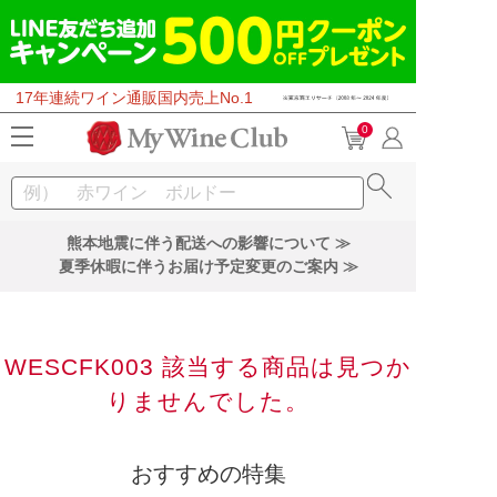
17年連続ワイン通販国内売上No.1
0
熊本地震に伴う配送への影響について ≫
夏季休暇に伴うお届け予定変更のご案内 ≫
WESCFK003 該当する商品は見つか
りませんでした。
おすすめの特集