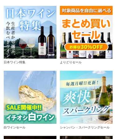
日本ワイン特集
よりどりセール
白ワインセール
シャンパン・スパークリングセール