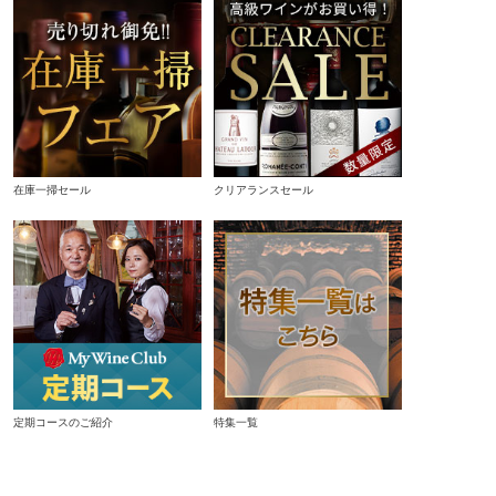
在庫一掃セール
クリアランスセール
定期コースのご紹介
特集一覧