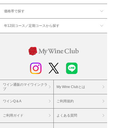
価格帯で探す
年12回コース／定期コースから探す
ワイン通販のマイワインクラ
My Wine Clubとは
ブ
ワインQ＆A
ご利用規約
ご利用ガイド
よくある質問