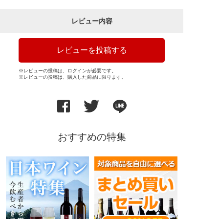
レビュー内容
レビューを投稿する
※レビューの投稿は、ログインが必要です。
※レビューの投稿は、購入した商品に限ります。
おすすめの特集