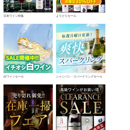
日本ワイン特集
よりどりセール
白ワインセール
シャンパン・スパークリングセール