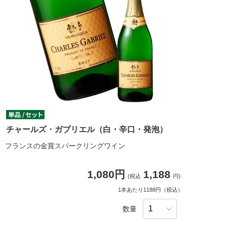
チャールズ・ガブリエル（白・辛口・発泡）
フランスの金賞スパークリングワイン
1,080円
1,188
(税込
円)
1本あたり1188円（税込）
数量