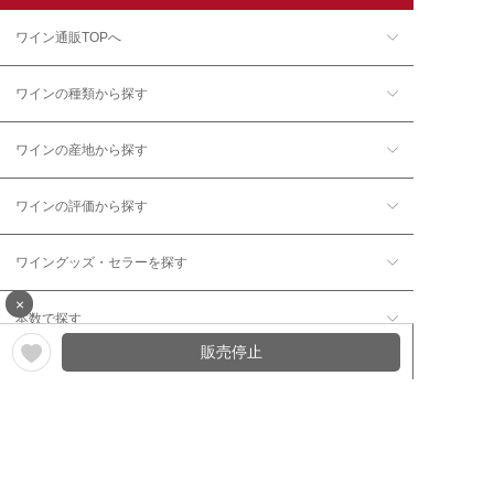
ワイン通販TOPへ
ワインの種類から探す
ワインの産地から探す
ワインの評価から探す
ワイングッズ・セラーを探す
×
本数で探す
販売停止
価格帯で探す
年12回コース／定期コースから探す