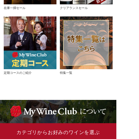
在庫一掃セール
クリアランスセール
定期コースのご紹介
特集一覧
カテゴリからお好みのワインを選ぶ