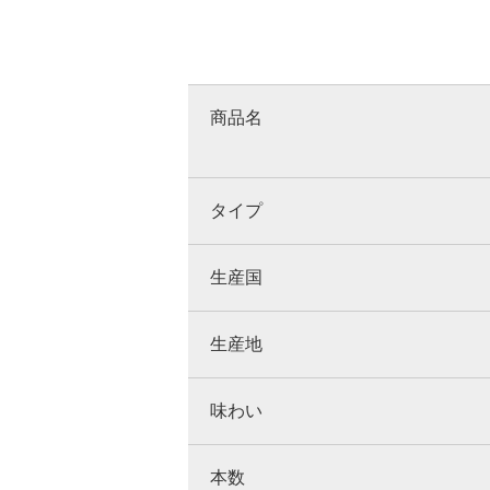
商品名
タイプ
生産国
生産地
味わい
本数