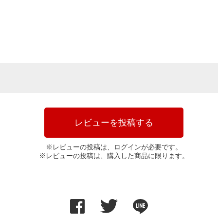
レビューを投稿する
※レビューの投稿は、ログインが必要です。
※レビューの投稿は、購入した商品に限ります。