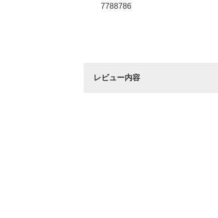
7788786
レビュー内容