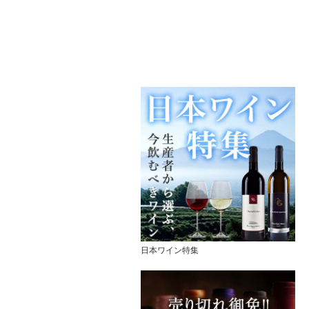
日本ワイン特集