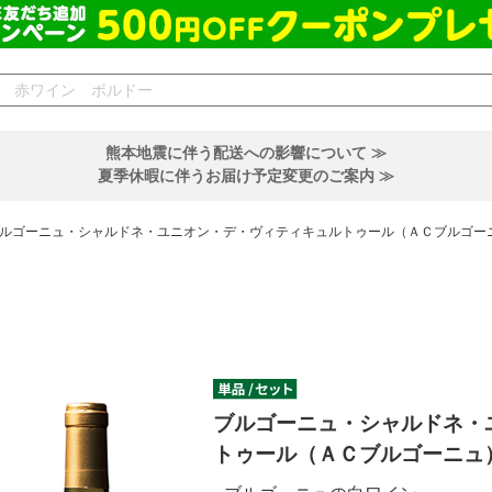
熊本地震に伴う配送への影響について ≫
夏季休暇に伴うお届け予定変更のご案内 ≫
ルゴーニュ・シャルドネ・ユニオン・デ・ヴィティキュルトゥール（ＡＣブルゴー
ブルゴーニュ・シャルドネ・
トゥール（ＡＣブルゴーニュ