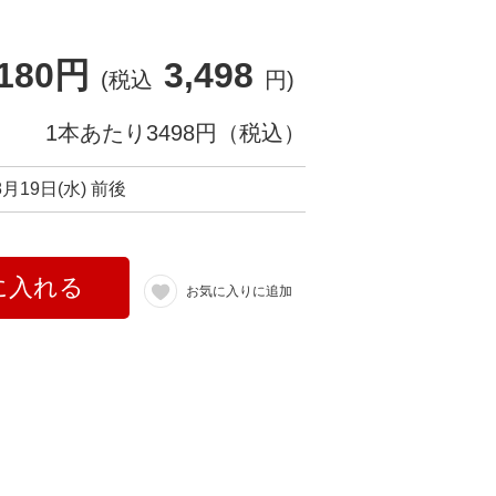
,180円
3,498
(税込
円)
1本あたり3498円（税込）
8月19日(水) 前後
に入れる
お気に入りに追加