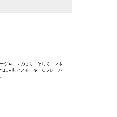
ーツやユズの香り、そしてコンポ
れに甘味とスモーキーなフレーバ
。