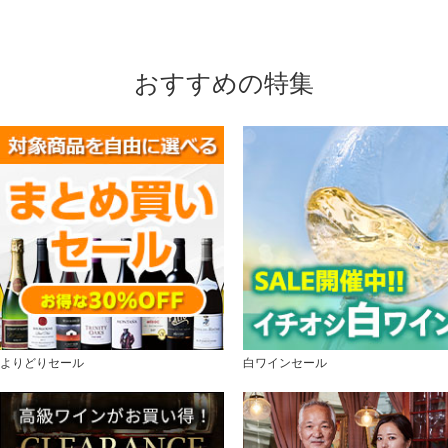
おすすめの特集
よりどりセール
白ワインセール