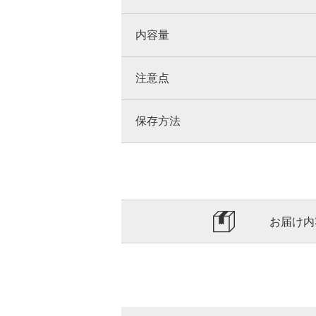
内容量
注意点
保存方法
お届け内