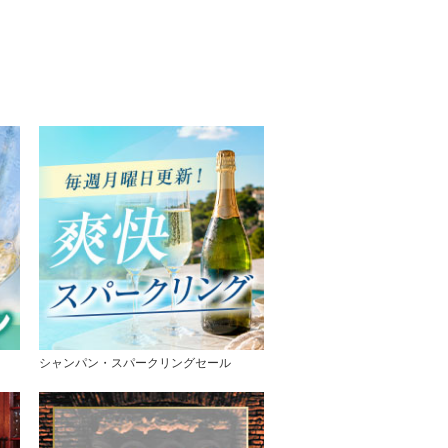
シャンパン・スパークリングセール