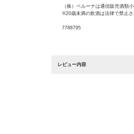
（株）ベルーナは通信販売酒類小
※20歳未満の飲酒は法律で禁止
7788795
レビュー内容