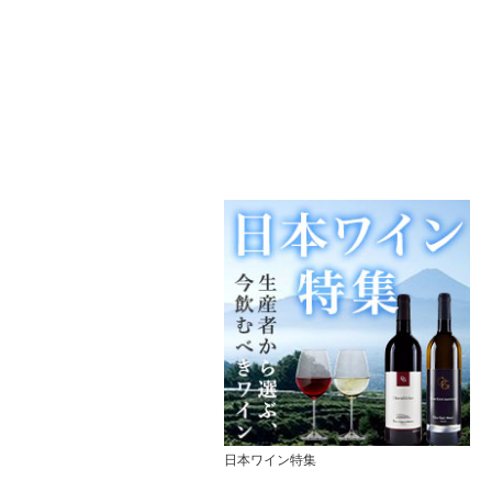
日本ワイン特集