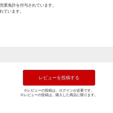
売業免許を付与されています。
されています。
レビューを投稿する
※レビューの投稿は、ログインが必要です。
※レビューの投稿は、購入した商品に限ります。