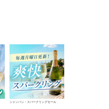
シャンパン・スパークリングセール