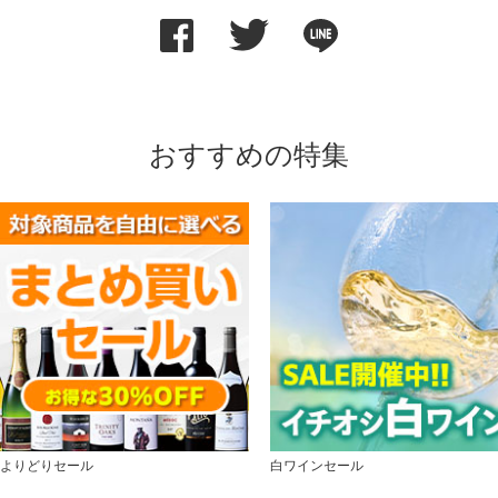
おすすめの特集
よりどりセール
白ワインセール