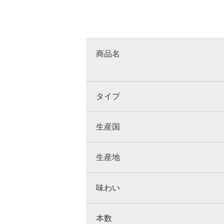
商品名
タイプ
生産国
生産地
味わい
本数