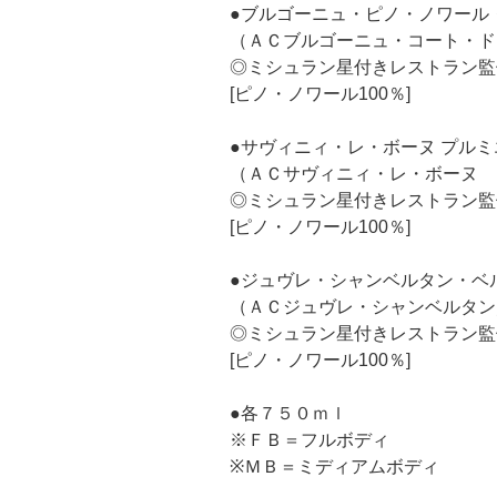
●ブルゴーニュ・ピノ・ノワール
（ＡＣブルゴーニュ・コート・ド
◎ミシュラン星付きレストラン監
[ピノ・ノワール100％]
●サヴィニィ・レ・ボーヌ プル
（ＡＣサヴィニィ・レ・ボーヌ 
◎ミシュラン星付きレストラン監
[ピノ・ノワール100％]
●ジュヴレ・シャンベルタン・ベ
（ＡＣジュヴレ・シャンベルタン
◎ミシュラン星付きレストラン監
[ピノ・ノワール100％]
●各７５０ｍｌ
※ＦＢ＝フルボディ
※ＭＢ＝ミディアムボディ