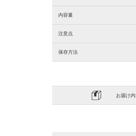
内容量
注意点
保存方法
お届け内