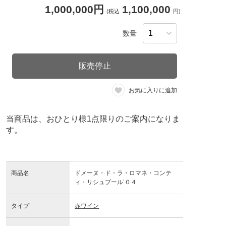
1,000,000円
1,100,000
(税込
円)
数量
販売停止
お気に入りに追加
当商品は、おひとり様1点限りのご案内になりま
す。
商品名
ドメーヌ・ド・ラ・ロマネ・コンテ
ィ・リシュブール’０４
タイプ
赤ワイン