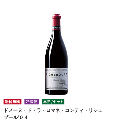
ドメーヌ・ド・ラ・ロマネ・コンティ・リシュ
ブール’０４