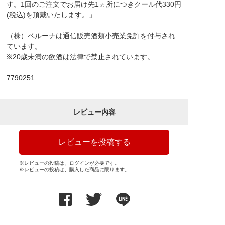
す。1回のご注文でお届け先1ヵ所につきクール代330円
(税込)を頂戴いたします。」
（株）ベルーナは通信販売酒類小売業免許を付与され
ています。
※20歳未満の飲酒は法律で禁止されています。
7790251
レビュー内容
レビューを投稿する
※レビューの投稿は、ログインが必要です。
※レビューの投稿は、購入した商品に限ります。