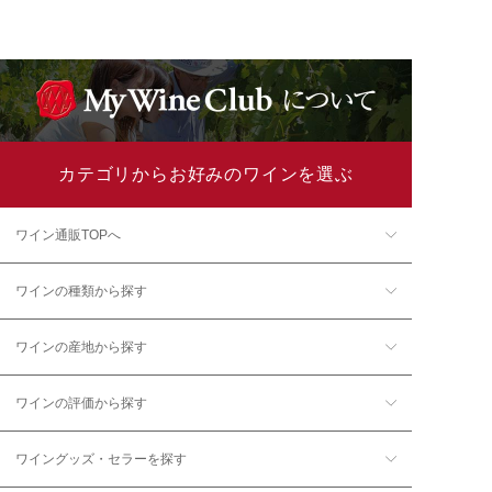
カテゴリからお好みのワインを選ぶ
ワイン通販TOPへ
ワインの種類から探す
ワインの産地から探す
ワインの評価から探す
ワイングッズ・セラーを探す