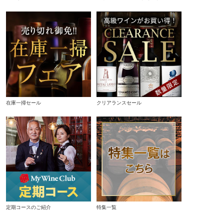
在庫一掃セール
クリアランスセール
定期コースのご紹介
特集一覧