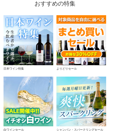
おすすめの特集
日本ワイン特集
よりどりセール
白ワインセール
シャンパン・スパークリングセール